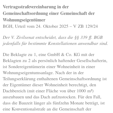
Vertragsstrafevereinbarung in der
Gemeinschaftsordnung einer Gemeinschaft der
Wohnungseigentümer
BGH, Urteil vom 24. Oktober 2025 – V ZB 129/24
Der V. Zivilsenat entscheidet, dass die §§ 339 ff. BGB
jedenfalls für bestimmte Konstellationen anwendbar sind.
Die Beklagte zu 1, eine GmbH & Co. KG mit der
Beklagten zu 2 als persönlich haftender Gesellschafterin,
ist Sondereigentümerin einer Wohneinheit in einer
Wohnungseigentumsanlage. Nach der in der
Teilungserklärung enthaltenen Gemeinschaftsordnung ist
der Eigentümer dieser Wohneinheit berechtigt, den
Dachbereich (mit einer Fläche von über 1000 m²)
auszubauen und das Dach aufzustocken. Für den Fall,
dass die Bauzeit länger als fünfzehn Monate beträgt, ist
eine Konventionalstrafe an die Gemeinschaft der