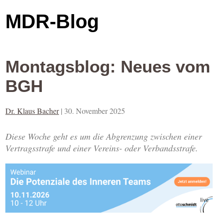
MDR-Blog
Montagsblog: Neues vom
BGH
Dr. Klaus Bacher
|
30. November 2025
Diese Woche geht es um die Abgrenzung zwischen einer
Vertragsstrafe und einer Vereins- oder Verbandsstrafe.