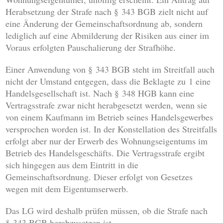
Herabsetzung der Strafe nach § 343 BGB zielt nicht auf
eine Änderung der Gemeinschaftsordnung ab, sondern
lediglich auf eine Abmilderung der Risiken aus einer im
Voraus erfolgten Pauschalierung der Strafhöhe.
Einer Anwendung von § 343 BGB steht im Streitfall auch
nicht der Umstand entgegen, dass die Beklagte zu 1 eine
Handelsgesellschaft ist. Nach § 348 HGB kann eine
Vertragsstrafe zwar nicht herabgesetzt werden, wenn sie
von einem Kaufmann im Betrieb seines Handelsgewerbes
versprochen worden ist. In der Konstellation des Streitfalls
erfolgt aber nur der Erwerb des Wohnungseigentums im
Betrieb des Handelsgeschäfts. Die Vertragsstrafe ergibt
sich hingegen aus dem Eintritt in die
Gemeinschaftsordnung. Dieser erfolgt von Gesetzes
wegen mit dem Eigentumserwerb.
Das LG wird deshalb prüfen müssen, ob die Strafe nach
§ 343 BGB herabzusetzen ist.