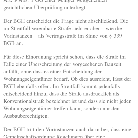
gerichtlichen Überprüfung unterliegt.
Der BGH entscheidet die Frage nicht abschließend. Die
im Streitfall vereinbarte Strafe sieht er aber – wie die
Vorinstanzen – als Vertragsstrafe im Sinne von § 339
BGB an.
Für diese Einordnung spricht schon, dass die Strafe im
Falle einer Überschreitung der vorgesehenen Bauzeit
anfällt, ohne dass es einer Entscheidung der
Wohnungseigentümer bedarf. Ob dies ausreicht, lässt der
BGH ebenfalls offen. Im Streitfall kommt jedenfalls
entscheidend hinzu, dass die Strafe ausdrücklich als
Konventionalstrafe bezeichnet ist und dass sie nicht jeden
Wohnungseigentümer treffen kann, sondern nur den
Ausbauberechtigten.
Der BGH tritt den Vorinstanzen auch darin bei, dass eine
Gemeinschaftsordnung Regelungen über eine