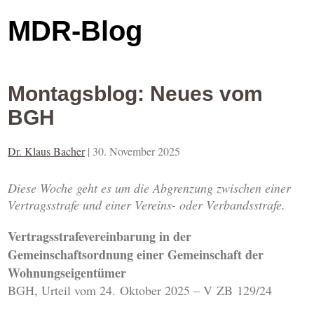
MDR-Blog
Montagsblog: Neues vom
BGH
Dr. Klaus Bacher
|
30. November 2025
Diese Woche geht es um die Abgrenzung zwischen einer
Vertragsstrafe und einer Vereins- oder Verbandsstrafe.
Vertragsstrafevereinbarung in der
Gemeinschaftsordnung einer Gemeinschaft der
Wohnungseigentümer
BGH, Urteil vom 24. Oktober 2025 – V ZB 129/24