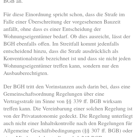
BGB an.
Für diese Einordnung spricht schon, dass die Strafe im
Falle einer Überschreitung der vorgesehenen Bauzeit
anfällt, ohne dass es einer Entscheidung der
Wohnungseigentümer bedarf. Ob dies ausreicht, lässt der
BGH ebenfalls offen. Im Streitfall kommt jedenfalls
entscheidend hinzu, dass die Strafe ausdrücklich als
Konventionalstrafe bezeichnet ist und dass sie nicht jeden
Wohnungseigentümer treffen kann, sondern nur den
Ausbauberechtigten.
Der BGH tritt den Vorinstanzen auch darin bei, dass eine
Gemeinschaftsordnung Regelungen über eine
Vertragsstrafe im Sinne von §§ 339 ff. BGB wirksam
treffen kann. Die Vereinbarung einer solchen Regelung ist
von der Privatautonomie gedeckt. Die Regelung unterliegt
auch nicht einer Inhaltskontrolle nach den Regelungen für
Allgemeine Geschäftsbedingungen (§§ 307 ff. BGB) oder