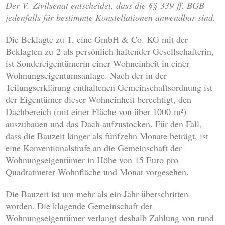
Der V. Zivilsenat entscheidet, dass die §§ 339 ff. BGB
jedenfalls für bestimmte Konstellationen anwendbar sind.
Die Beklagte zu 1, eine GmbH & Co. KG mit der
Beklagten zu 2 als persönlich haftender Gesellschafterin,
ist Sondereigentümerin einer Wohneinheit in einer
Wohnungseigentumsanlage. Nach der in der
Teilungserklärung enthaltenen Gemeinschaftsordnung ist
der Eigentümer dieser Wohneinheit berechtigt, den
Dachbereich (mit einer Fläche von über 1000 m²)
auszubauen und das Dach aufzustocken. Für den Fall,
dass die Bauzeit länger als fünfzehn Monate beträgt, ist
eine Konventionalstrafe an die Gemeinschaft der
Wohnungseigentümer in Höhe von 15 Euro pro
Quadratmeter Wohnfläche und Monat vorgesehen.
Die Bauzeit ist um mehr als ein Jahr überschritten
worden. Die klagende Gemeinschaft der
Wohnungseigentümer verlangt deshalb Zahlung von rund