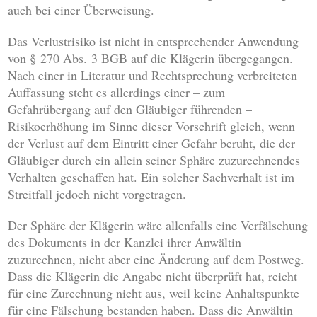
auch bei einer Überweisung.
Das Verlustrisiko ist nicht in entsprechender Anwendung
von § 270 Abs. 3 BGB auf die Klägerin übergegangen.
Nach einer in Literatur und Rechtsprechung verbreiteten
Auffassung steht es allerdings einer – zum
Gefahrübergang auf den Gläubiger führenden –
Risikoerhöhung im Sinne dieser Vorschrift gleich, wenn
der Verlust auf dem Eintritt einer Gefahr beruht, die der
Gläubiger durch ein allein seiner Sphäre zuzurechnendes
Verhalten geschaffen hat. Ein solcher Sachverhalt ist im
Streitfall jedoch nicht vorgetragen.
Der Sphäre der Klägerin wäre allenfalls eine Verfälschung
des Dokuments in der Kanzlei ihrer Anwältin
zuzurechnen, nicht aber eine Änderung auf dem Postweg.
Dass die Klägerin die Angabe nicht überprüft hat, reicht
für eine Zurechnung nicht aus, weil keine Anhaltspunkte
für eine Fälschung bestanden haben. Dass die Anwältin