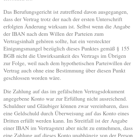
Das Berufungsgericht ist zutreffend davon ausgegangen,
dass der Vertrag trotz der nach der ersten Unterschrift
erfolgten Änderung wirksam ist. Selbst wenn die Angabe
der IBAN nach dem Willen der Parteien zum
Vertragsinhalt gehören sollte, hat ein versteckter
Einigungsmangel bezüglich dieses Punktes gemäß § 155
BGB nicht die Unwirksamkeit des Vertrags im Übrigen
zur Folge, weil nach dem hypothetischen Parteiwillen der
Vertrag auch ohne eine Bestimmung über diesen Punkt
geschlossen worden wäre.
Die Zahlung auf das im gefälschten Vertragsdokument
angegebene Konto war zur Erfüllung nicht ausreichend.
Schuldner und Gläubiger können zwar vereinbaren, dass
eine Geldschuld durch Überweisung auf das Konto eines
Dritten erfüllt werden kann. Im Streitfall ist der Angabe
einer IBAN im Vertragstext aber nicht zu entnehmen, dass
eine Zahlung auf dieses Konto unabhängig von der Person