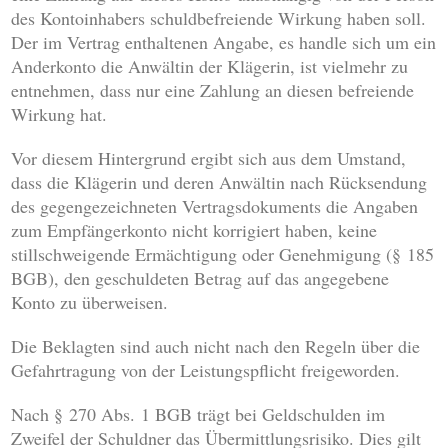
des Kontoinhabers schuldbefreiende Wirkung haben soll.
Der im Vertrag enthaltenen Angabe, es handle sich um ein
Anderkonto die Anwältin der Klägerin, ist vielmehr zu
entnehmen, dass nur eine Zahlung an diesen befreiende
Wirkung hat.
Vor diesem Hintergrund ergibt sich aus dem Umstand,
dass die Klägerin und deren Anwältin nach Rücksendung
des gegengezeichneten Vertragsdokuments die Angaben
zum Empfängerkonto nicht korrigiert haben, keine
stillschweigende Ermächtigung oder Genehmigung (§ 185
BGB), den geschuldeten Betrag auf das angegebene
Konto zu überweisen.
Die Beklagten sind auch nicht nach den Regeln über die
Gefahrtragung von der Leistungspflicht freigeworden.
Nach § 270 Abs. 1 BGB trägt bei Geldschulden im
Zweifel der Schuldner das Übermittlungsrisiko. Dies gilt