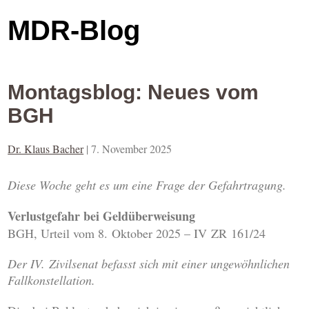
MDR-Blog
Montagsblog: Neues vom
BGH
Dr. Klaus Bacher
|
7. November 2025
Diese Woche geht es um eine Frage der Gefahrtragung.
Verlustgefahr bei Geldüberweisung
BGH, Urteil vom 8. Oktober 2025 – IV ZR 161/24
Der IV. Zivilsenat befasst sich mit einer ungewöhnlichen
Fallkonstellation.