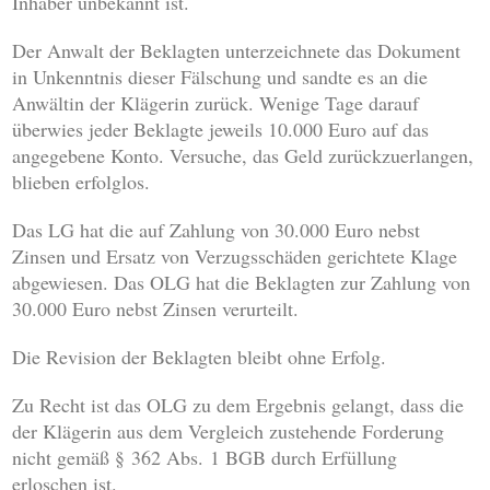
Inhaber unbekannt ist.
Der Anwalt der Beklagten unterzeichnete das Dokument
in Unkenntnis dieser Fälschung und sandte es an die
Anwältin der Klägerin zurück. Wenige Tage darauf
überwies jeder Beklagte jeweils 10.000 Euro auf das
angegebene Konto. Versuche, das Geld zurückzuerlangen,
blieben erfolglos.
Das LG hat die auf Zahlung von 30.000 Euro nebst
Zinsen und Ersatz von Verzugsschäden gerichtete Klage
abgewiesen. Das OLG hat die Beklagten zur Zahlung von
30.000 Euro nebst Zinsen verurteilt.
Die Revision der Beklagten bleibt ohne Erfolg.
Zu Recht ist das OLG zu dem Ergebnis gelangt, dass die
der Klägerin aus dem Vergleich zustehende Forderung
nicht gemäß § 362 Abs. 1 BGB durch Erfüllung
erloschen ist.