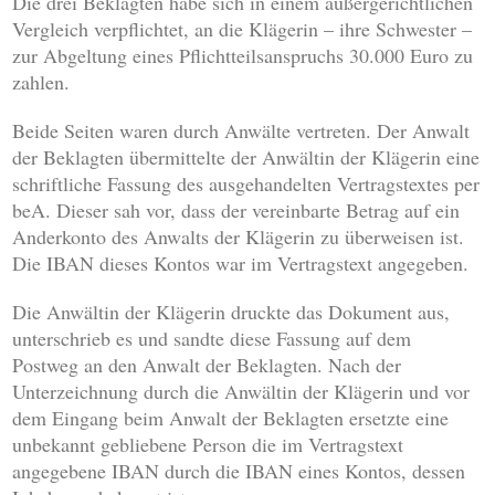
Die drei Beklagten habe sich in einem außergerichtlichen
Vergleich verpflichtet, an die Klägerin – ihre Schwester –
zur Abgeltung eines Pflichtteilsanspruchs 30.000 Euro zu
zahlen.
Beide Seiten waren durch Anwälte vertreten. Der Anwalt
der Beklagten übermittelte der Anwältin der Klägerin eine
schriftliche Fassung des ausgehandelten Vertragstextes per
beA. Dieser sah vor, dass der vereinbarte Betrag auf ein
Anderkonto des Anwalts der Klägerin zu überweisen ist.
Die IBAN dieses Kontos war im Vertragstext angegeben.
Die Anwältin der Klägerin druckte das Dokument aus,
unterschrieb es und sandte diese Fassung auf dem
Postweg an den Anwalt der Beklagten. Nach der
Unterzeichnung durch die Anwältin der Klägerin und vor
dem Eingang beim Anwalt der Beklagten ersetzte eine
unbekannt gebliebene Person die im Vertragstext
angegebene IBAN durch die IBAN eines Kontos, dessen