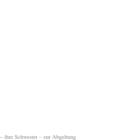
n – ihre Schwester – zur Abgeltung