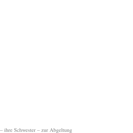
n – ihre Schwester – zur Abgeltung