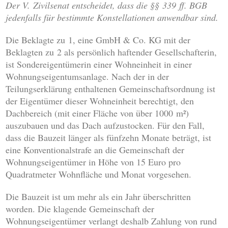
Der V. Zivilsenat entscheidet, dass die §§ 339 ff. BGB
jedenfalls für bestimmte Konstellationen anwendbar sind.
Die Beklagte zu 1, eine GmbH & Co. KG mit der
Beklagten zu 2 als persönlich haftender Gesellschafterin,
ist Sondereigentümerin einer Wohneinheit in einer
Wohnungseigentumsanlage. Nach der in der
Teilungserklärung enthaltenen Gemeinschaftsordnung ist
der Eigentümer dieser Wohneinheit berechtigt, den
Dachbereich (mit einer Fläche von über 1000 m²)
auszubauen und das Dach aufzustocken. Für den Fall,
dass die Bauzeit länger als fünfzehn Monate beträgt, ist
eine Konventionalstrafe an die Gemeinschaft der
Wohnungseigentümer in Höhe von 15 Euro pro
Quadratmeter Wohnfläche und Monat vorgesehen.
Die Bauzeit ist um mehr als ein Jahr überschritten
worden. Die klagende Gemeinschaft der
Wohnungseigentümer verlangt deshalb Zahlung von rund