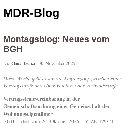
MDR-Blog
Montagsblog: Neues vom
BGH
Dr. Klaus Bacher
|
30. November 2025
Diese Woche geht es um die Abgrenzung zwischen einer
Vertragsstrafe und einer Vereins- oder Verbandsstrafe.
Vertragsstrafevereinbarung in der
Gemeinschaftsordnung einer Gemeinschaft der
Wohnungseigentümer
BGH, Urteil vom 24. Oktober 2025 – V ZB 129/24