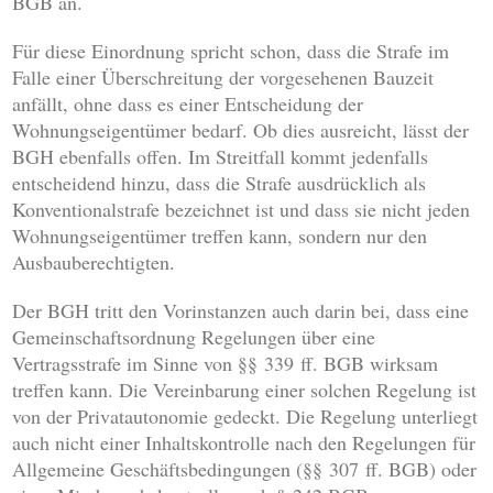
BGB an.
Für diese Einordnung spricht schon, dass die Strafe im
Falle einer Überschreitung der vorgesehenen Bauzeit
anfällt, ohne dass es einer Entscheidung der
Wohnungseigentümer bedarf. Ob dies ausreicht, lässt der
BGH ebenfalls offen. Im Streitfall kommt jedenfalls
entscheidend hinzu, dass die Strafe ausdrücklich als
Konventionalstrafe bezeichnet ist und dass sie nicht jeden
Wohnungseigentümer treffen kann, sondern nur den
Ausbauberechtigten.
Der BGH tritt den Vorinstanzen auch darin bei, dass eine
Gemeinschaftsordnung Regelungen über eine
Vertragsstrafe im Sinne von §§ 339 ff. BGB wirksam
treffen kann. Die Vereinbarung einer solchen Regelung ist
von der Privatautonomie gedeckt. Die Regelung unterliegt
auch nicht einer Inhaltskontrolle nach den Regelungen für
Allgemeine Geschäftsbedingungen (§§ 307 ff. BGB) oder