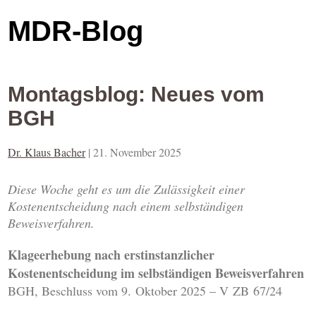
MDR-Blog
Montagsblog: Neues vom
BGH
Dr. Klaus Bacher
|
21. November 2025
Diese Woche geht es um die Zulässigkeit einer
Kostenentscheidung nach einem selbständigen
Beweisverfahren.
Klageerhebung nach erstinstanzlicher
Kostenentscheidung im selbständigen Beweisverfahren
BGH, Beschluss vom 9. Oktober 2025 – V ZB 67/24