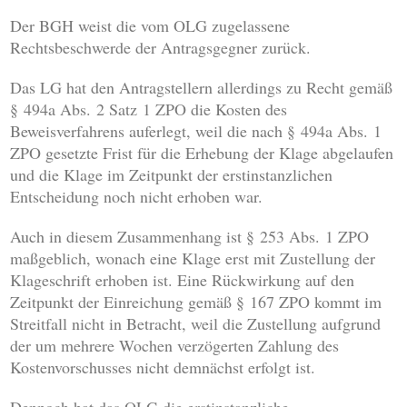
Der BGH weist die vom OLG zugelassene
Rechtsbeschwerde der Antragsgegner zurück.
Das LG hat den Antragstellern allerdings zu Recht gemäß
§ 494a Abs. 2 Satz 1 ZPO die Kosten des
Beweisverfahrens auferlegt, weil die nach § 494a Abs. 1
ZPO gesetzte Frist für die Erhebung der Klage abgelaufen
und die Klage im Zeitpunkt der erstinstanzlichen
Entscheidung noch nicht erhoben war.
Auch in diesem Zusammenhang ist § 253 Abs. 1 ZPO
maßgeblich, wonach eine Klage erst mit Zustellung der
Klageschrift erhoben ist. Eine Rückwirkung auf den
Zeitpunkt der Einreichung gemäß § 167 ZPO kommt im
Streitfall nicht in Betracht, weil die Zustellung aufgrund
der um mehrere Wochen verzögerten Zahlung des
Kostenvorschusses nicht demnächst erfolgt ist.