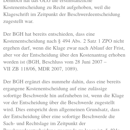
Dennoch hat das OLG die erstinstanzliche
Kostenentscheidung zu Recht aufgehoben, weil die
Klageschrift im Zeitpunkt der Beschwerdeentscheidung
zugestellt war.
Der BGH hat bereits entschieden, dass eine
Kostenentscheidung nach § 494 Abs. 2 Satz 1 ZPO nicht
ergehen darf, wenn die Klage zwar nach Ablauf der Frist,
aber vor der Entscheidung über den Kostenantrag erhoben
worden ist (BGH, Beschluss vom 28 Juni 2007 –
VII ZB 118/06, MDR 2007, 1089).
Der BGH ergänzt dies nunmehr dahin, dass eine bereits
ergangene Kostenentscheidung auf eine zulässige
sofortige Beschwerde hin aufzuheben ist, wenn die Klage
vor der Entscheidung über die Beschwerde zugestellt
wird. Dies entspricht dem allgemeinen Grundsatz, dass
der Entscheidung über eine sofortige Beschwerde die
Sach- und Rechtslage im Zeitpunkt der