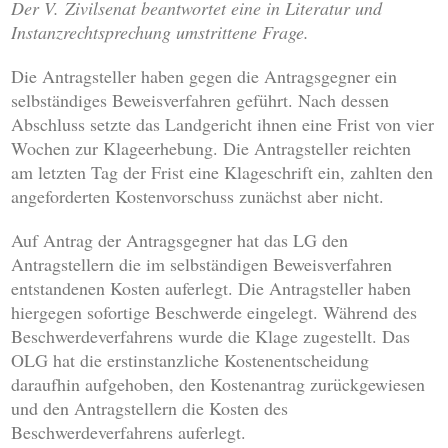
Der V. Zivilsenat beantwortet eine in Literatur und
Instanzrechtsprechung umstrittene Frage.
Die Antragsteller haben gegen die Antragsgegner ein
selbständiges Beweisverfahren geführt. Nach dessen
Abschluss setzte das Landgericht ihnen eine Frist von vier
Wochen zur Klageerhebung. Die Antragsteller reichten
am letzten Tag der Frist eine Klageschrift ein, zahlten den
angeforderten Kostenvorschuss zunächst aber nicht.
Auf Antrag der Antragsgegner hat das LG den
Antragstellern die im selbständigen Beweisverfahren
entstandenen Kosten auferlegt. Die Antragsteller haben
hiergegen sofortige Beschwerde eingelegt. Während des
Beschwerdeverfahrens wurde die Klage zugestellt. Das
OLG hat die erstinstanzliche Kostenentscheidung
daraufhin aufgehoben, den Kostenantrag zurückgewiesen
und den Antragstellern die Kosten des
Beschwerdeverfahrens auferlegt.