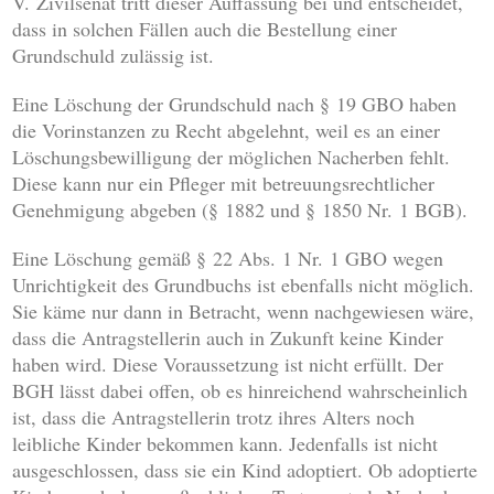
V. Zivilsenat tritt dieser Auffassung bei und entscheidet,
dass in solchen Fällen auch die Bestellung einer
Grundschuld zulässig ist.
Eine Löschung der Grundschuld nach § 19 GBO haben
die Vorinstanzen zu Recht abgelehnt, weil es an einer
Löschungsbewilligung der möglichen Nacherben fehlt.
Diese kann nur ein Pfleger mit betreuungsrechtlicher
Genehmigung abgeben (§ 1882 und § 1850 Nr. 1 BGB).
Eine Löschung gemäß § 22 Abs. 1 Nr. 1 GBO wegen
Unrichtigkeit des Grundbuchs ist ebenfalls nicht möglich.
Sie käme nur dann in Betracht, wenn nachgewiesen wäre,
dass die Antragstellerin auch in Zukunft keine Kinder
haben wird. Diese Voraussetzung ist nicht erfüllt. Der
BGH lässt dabei offen, ob es hinreichend wahrscheinlich
ist, dass die Antragstellerin trotz ihres Alters noch
leibliche Kinder bekommen kann. Jedenfalls ist nicht
ausgeschlossen, dass sie ein Kind adoptiert. Ob adoptierte