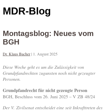
MDR-Blog
Montagsblog: Neues vom
BGH
Dr. Klaus Bacher
|
1. August 2025
Diese Woche geht es um die Zulässigkeit von
Grundpfandrechten zugunsten noch nicht gezeugter
Personen.
Grundpfandrecht für nicht gezeugte Person
BGH, Beschluss vom 26. Juni 2025 – V ZB 48/24
Der V. Zivilsenat entscheidet eine seit Inkrafttreten des