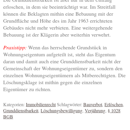
erloschen, in dem sie beeinträchtigt war. Im Streitfall
können die Beklagten mithin eine Bebauung mit der
Grundfläche und Höhe des im Jahr 1963 errichteten
Gebäudes nicht mehr verbieten. Eine weitergehende
Bebauung ist der Klägerin aber weiterhin verwehrt.
Praxistipp:
Wenn das herrschende Grundstück in
Wohnungseigentum aufgeteilt ist, steht das Eigentum
daran und damit auch eine Grunddienstbarkeit nicht der
Gemeinschaft der Wohnungseigentümer zu, sondern den
einzelnen Wohnungseigentümern als Mitberechtigten. Die
Löschungsklage ist mithin gegen die einzelnen
Eigentümer zu richten.
Kategorien:
Immobilienrecht
Schlagwörter:
Bauverbot
,
Erlöschen
,
Grunddienstbarkeit
,
Löschungsbewilligung
,
Verjährung
,
§ 1028
BGB