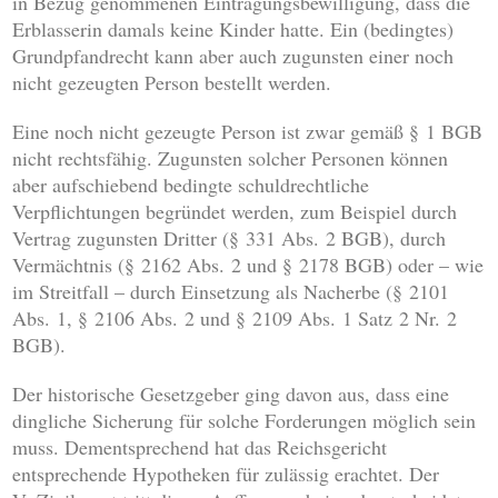
in Bezug genommenen Eintragungsbewilligung, dass die
Erblasserin damals keine Kinder hatte. Ein (bedingtes)
Grundpfandrecht kann aber auch zugunsten einer noch
nicht gezeugten Person bestellt werden.
Eine noch nicht gezeugte Person ist zwar gemäß § 1 BGB
nicht rechtsfähig. Zugunsten solcher Personen können
aber aufschiebend bedingte schuldrechtliche
Verpflichtungen begründet werden, zum Beispiel durch
Vertrag zugunsten Dritter (§ 331 Abs. 2 BGB), durch
Vermächtnis (§ 2162 Abs. 2 und § 2178 BGB) oder – wie
im Streitfall – durch Einsetzung als Nacherbe (§ 2101
Abs. 1, § 2106 Abs. 2 und § 2109 Abs. 1 Satz 2 Nr. 2
BGB).
Der historische Gesetzgeber ging davon aus, dass eine
dingliche Sicherung für solche Forderungen möglich sein
muss. Dementsprechend hat das Reichsgericht
entsprechende Hypotheken für zulässig erachtet. Der