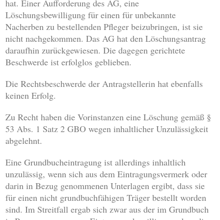
hat. Einer Aufforderung des AG, eine
Löschungsbewilligung für einen für unbekannte
Nacherben zu bestellenden Pfleger beizubringen, ist sie
nicht nachgekommen. Das AG hat den Löschungsantrag
daraufhin zurückgewiesen. Die dagegen gerichtete
Beschwerde ist erfolglos geblieben.
Die Rechtsbeschwerde der Antragstellerin hat ebenfalls
keinen Erfolg.
Zu Recht haben die Vorinstanzen eine Löschung gemäß §
53 Abs. 1 Satz 2 GBO wegen inhaltlicher Unzulässigkeit
abgelehnt.
Eine Grundbucheintragung ist allerdings inhaltlich
unzulässig, wenn sich aus dem Eintragungsvermerk oder
darin in Bezug genommenen Unterlagen ergibt, dass sie
für einen nicht grundbuchfähigen Träger bestellt worden
sind. Im Streitfall ergab sich zwar aus der im Grundbuch