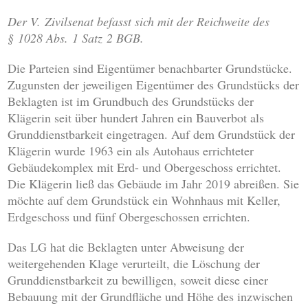
Der V. Zivilsenat befasst sich mit der Reichweite des
§ 1028 Abs. 1 Satz 2 BGB.
Die Parteien sind Eigentümer benachbarter Grundstücke.
Zugunsten der jeweiligen Eigentümer des Grundstücks der
Beklagten ist im Grundbuch des Grundstücks der
Klägerin seit über hundert Jahren ein Bauverbot als
Grunddienstbarkeit eingetragen. Auf dem Grundstück der
Klägerin wurde 1963 ein als Autohaus errichteter
Gebäudekomplex mit Erd- und Obergeschoss errichtet.
Die Klägerin ließ das Gebäude im Jahr 2019 abreißen. Sie
möchte auf dem Grundstück ein Wohnhaus mit Keller,
Erdgeschoss und fünf Obergeschossen errichten.
Das LG hat die Beklagten unter Abweisung der
weitergehenden Klage verurteilt, die Löschung der
Grunddienstbarkeit zu bewilligen, soweit diese einer
Bebauung mit der Grundfläche und Höhe des inzwischen