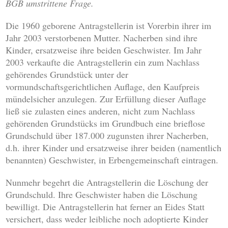
BGB umstrittene Frage.
Die 1960 geborene Antragstellerin ist Vorerbin ihrer im
Jahr 2003 verstorbenen Mutter. Nacherben sind ihre
Kinder, ersatzweise ihre beiden Geschwister. Im Jahr
2003 verkaufte die Antragstellerin ein zum Nachlass
gehörendes Grundstück unter der
vormundschaftsgerichtlichen Auflage, den Kaufpreis
mündelsicher anzulegen. Zur Erfüllung dieser Auflage
ließ sie zulasten eines anderen, nicht zum Nachlass
gehörenden Grundstücks im Grundbuch eine brieflose
Grundschuld über 187.000 zugunsten ihrer Nacherben,
d.h. ihrer Kinder und ersatzweise ihrer beiden (namentlich
benannten) Geschwister, in Erbengemeinschaft eintragen.
Nunmehr begehrt die Antragstellerin die Löschung der
Grundschuld. Ihre Geschwister haben die Löschung
bewilligt. Die Antragstellerin hat ferner an Eides Statt
versichert, dass weder leibliche noch adoptierte Kinder