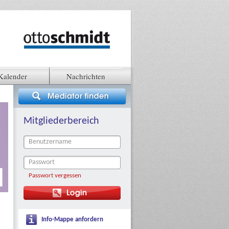
Kalender
Nachrichten
Mitgliederbereich
Passwort vergessen
Info-Mappe anfordern