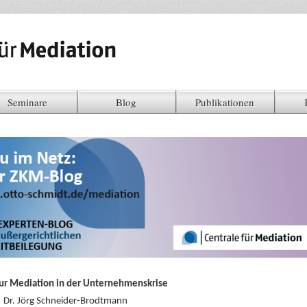
Seminare
Blog
Publikationen
ur Mediation in der Unternehmenskrise
Dr. Jörg Schneider-Brodtmann