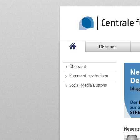
Über uns
Übersicht
Kommentar schreiben
Social-Media-Buttons
Neues z