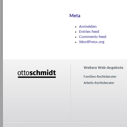
Meta
Anmelden
Entries feed
Comments feed
WordPress.org
Weitere Web-Angebote
Familien-Rechtsberater
Arbeits-Rechtsberater