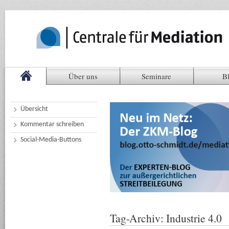
Über uns
Seminare
B
Übersicht
Kommentar schreiben
Social-Media-Buttons
Tag-Archiv:
Industrie 4.0