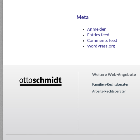
Meta
Anmelden
Entries feed
Comments feed
WordPress.org
Weitere Web-Angebote
Familien-Rechtsberater
Arbeits-Rechtsberater