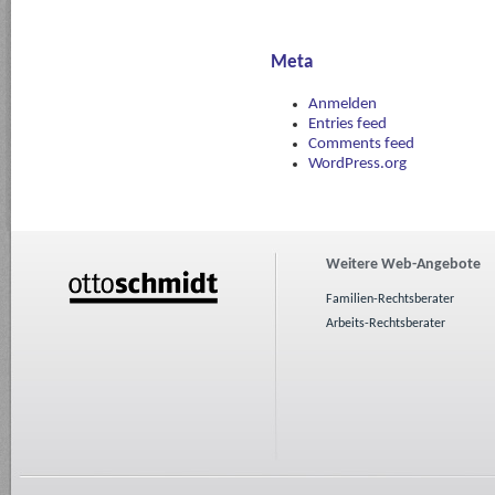
Meta
Anmelden
Entries feed
Comments feed
WordPress.org
Weitere Web-Angebote
Familien-Rechtsberater
Arbeits-Rechtsberater