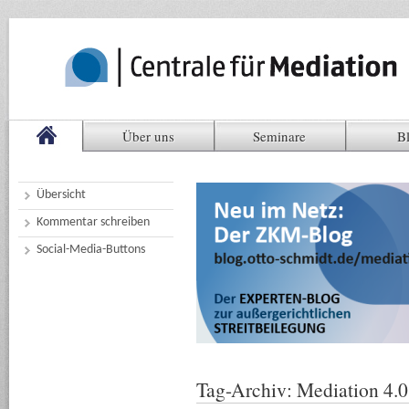
Über uns
Seminare
B
Übersicht
Kommentar schreiben
Social-Media-Buttons
Tag-Archiv:
Mediation 4.0