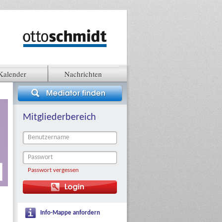
Kalender
Nachrichten
Mitgliederbereich
Passwort vergessen
Info-Mappe anfordern