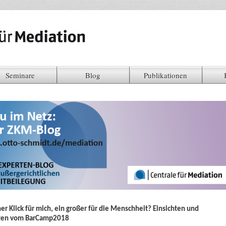
Seminare
Blog
Publikationen
ner Klick für mich, ein großer für die Menschheit? Einsichten und
ten vom BarCamp2018