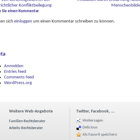
ichtlicher Konfliktbeilegung
Menschenbild
n Sie einen Kommentar
sen sich
einloggen
um einen Kommentar schreiben zu können.
ta
Anmelden
Entries feed
Comments feed
WordPress.org
Weitere Web-Angebote
Twitter, Facebook, ...
Weitersagen
Familien-Rechtsberater
Delicious
Arbeits-Rechtsberater
Als Favorit speichern