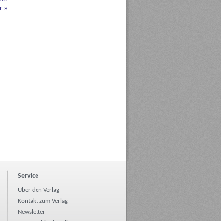
er
»
Service
Über den Verlag
Kontakt zum Verlag
Newsletter