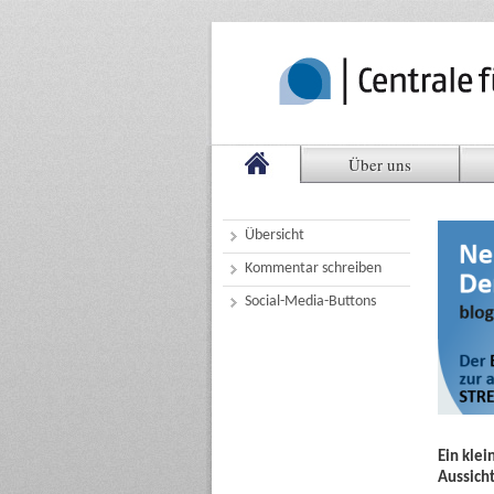
Über uns
Übersicht
Kommentar schreiben
Social-Media-Buttons
Ein klei
Aussich