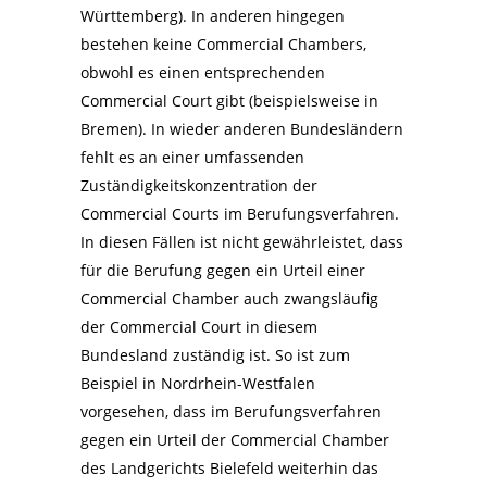
Württemberg). In anderen hingegen
bestehen keine Commercial Chambers,
obwohl es einen entsprechenden
Commercial Court gibt (beispielsweise in
Bremen). In wieder anderen Bundesländern
fehlt es an einer umfassenden
Zuständigkeitskonzentration der
Commercial Courts im Berufungsverfahren.
In diesen Fällen ist nicht gewährleistet, dass
für die Berufung gegen ein Urteil einer
Commercial Chamber auch zwangsläufig
der Commercial Court in diesem
Bundesland zuständig ist. So ist zum
Beispiel in Nordrhein-Westfalen
vorgesehen, dass im Berufungsverfahren
gegen ein Urteil der Commercial Chamber
des Landgerichts Bielefeld weiterhin das