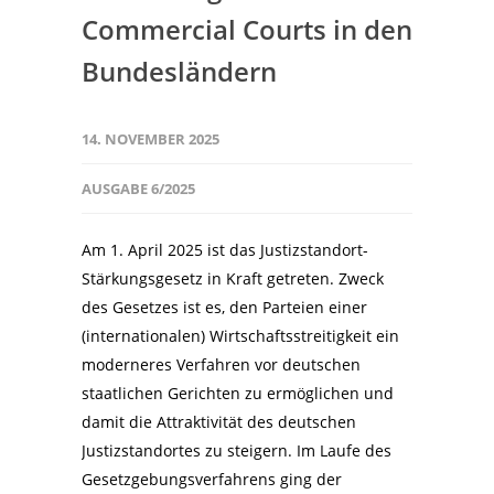
Commercial Courts in den
Bundesländern
14. NOVEMBER 2025
AUSGABE 6/2025
Am 1. April 2025 ist das Justizstandort-
Stärkungsgesetz in Kraft getreten. Zweck
des Gesetzes ist es, den Parteien einer
(internationalen) Wirtschaftsstreitigkeit ein
moderneres Verfahren vor deutschen
staatlichen Gerichten zu ermöglichen und
damit die Attraktivität des deutschen
Justizstandortes zu steigern. Im Laufe des
Gesetzgebungsverfahrens ging der