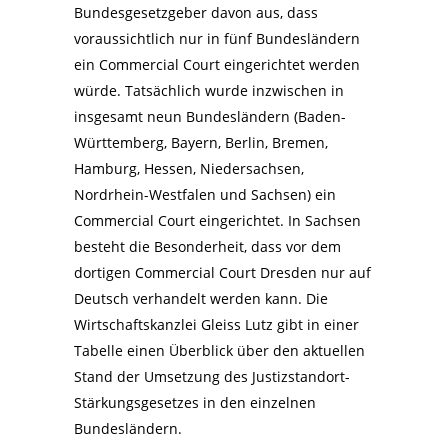
Bundesgesetzgeber davon aus, dass
voraussichtlich nur in fünf Bundesländern
ein Commercial Court eingerichtet werden
würde. Tatsächlich wurde inzwischen in
insgesamt neun Bundesländern (Baden-
Württemberg, Bayern, Berlin, Bremen,
Hamburg, Hessen, Niedersachsen,
Nordrhein-Westfalen und Sachsen) ein
Commercial Court eingerichtet. In Sachsen
besteht die Besonderheit, dass vor dem
dortigen Commercial Court Dresden nur auf
Deutsch verhandelt werden kann. Die
Wirtschaftskanzlei Gleiss Lutz gibt in einer
Tabelle einen Überblick über den aktuellen
Stand der Umsetzung des Justizstandort-
Stärkungsgesetzes in den einzelnen
Bundesländern.