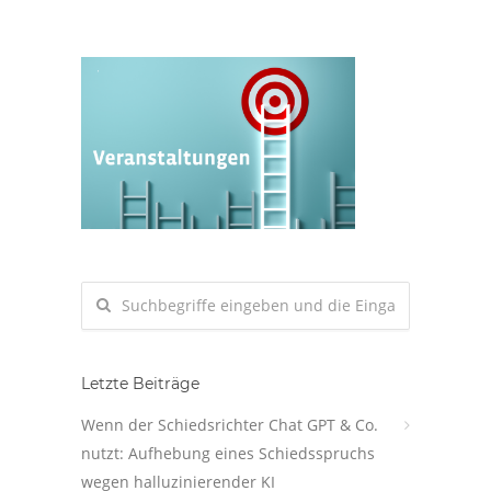
Letzte Beiträge
Wenn der Schiedsrichter Chat GPT & Co.
nutzt: Aufhebung eines Schiedsspruchs
wegen halluzinierender KI