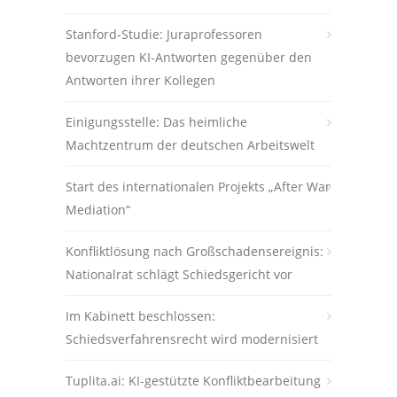
Stanford-Studie: Juraprofessoren
bevorzugen KI-Antworten gegenüber den
Antworten ihrer Kollegen
Einigungsstelle: Das heimliche
Machtzentrum der deutschen Arbeitswelt
Start des internationalen Projekts „After War
Mediation“
Konfliktlösung nach Großschadensereignis:
Nationalrat schlägt Schiedsgericht vor
Im Kabinett beschlossen:
Schiedsverfahrensrecht wird modernisiert
Tuplita.ai: KI-gestützte Konfliktbearbeitung