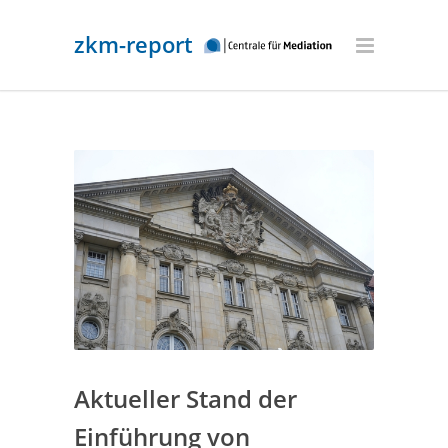
zkm-report
Aktueller Stand der
Einführung von