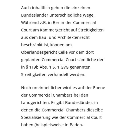
Auch inhaltlich gehen die einzelnen
Bundesländer unterschiedliche Wege.
Während z.B. in Berlin der Commercial
Court am Kammergericht auf Streitigkeiten
aus dem Bau- und Architektenrecht
beschränkt ist, können am
Oberlandesgericht Celle vor dem dort
geplanten Commercial Court sämtliche der
in § 119b Abs. 1 S. 1 GVG genannten
Streitigkeiten verhandelt werden.
Noch uneinheitlicher wird es auf der Ebene
der Commercial Chambers bei den
Landgerichten. Es gibt Bundesländer, in
denen die Commercial Chambers dieselbe
Spezialisierung wie der Commercial Court
haben (beispielsweise in Baden-