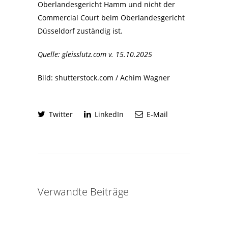
Oberlandesgericht Hamm und nicht der
Commercial Court beim Oberlandesgericht
Düsseldorf zuständig ist.
Quelle: gleisslutz.com v. 15.10.2025
Bild: shutterstock.com / Achim Wagner
Twitter
LinkedIn
E-Mail
Verwandte Beiträge