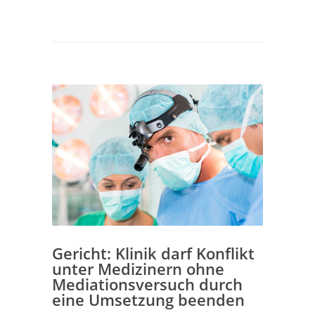
Gericht: Klinik darf Konflikt
unter Medizinern ohne
Mediationsversuch durch
eine Umsetzung beenden