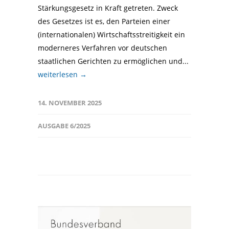
Stärkungsgesetz in Kraft getreten. Zweck
des Gesetzes ist es, den Parteien einer
(internationalen) Wirtschaftsstreitigkeit ein
moderneres Verfahren vor deutschen
staatlichen Gerichten zu ermöglichen und...
weiterlesen →
14. NOVEMBER 2025
AUSGABE 6/2025