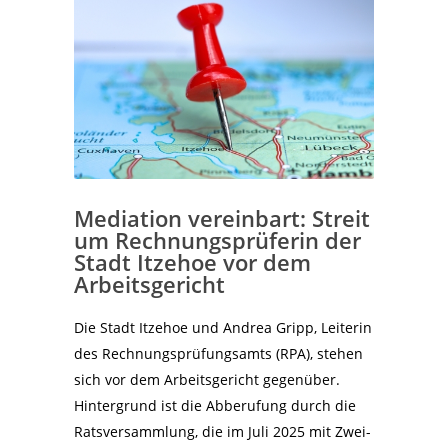
Mediation vereinbart: Streit
um Rechnungsprüferin der
Stadt Itzehoe vor dem
Arbeitsgericht
Die Stadt Itzehoe und Andrea Gripp, Leiterin
des Rechnungsprüfungsamts (RPA), stehen
sich vor dem Arbeitsgericht gegenüber.
Hintergrund ist die Abberufung durch die
Ratsversammlung, die im Juli 2025 mit Zwei-