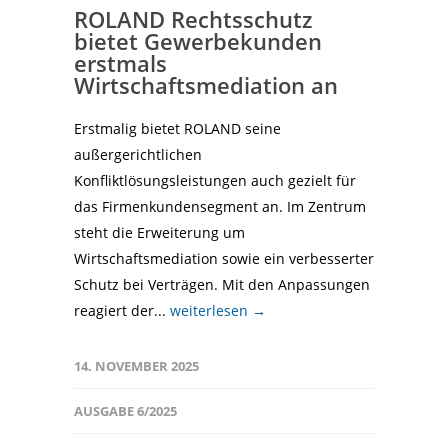
ROLAND Rechtsschutz
bietet Gewerbekunden
erstmals
Wirtschaftsmediation an
Erstmalig bietet ROLAND seine
außergerichtlichen
Konfliktlösungsleistungen auch gezielt für
das Firmenkundensegment an. Im Zentrum
steht die Erweiterung um
Wirtschaftsmediation sowie ein verbesserter
Schutz bei Verträgen. Mit den Anpassungen
reagiert der...
weiterlesen →
14. NOVEMBER 2025
AUSGABE 6/2025