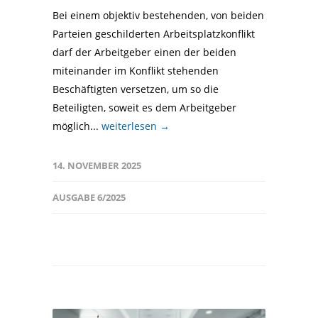
Bei einem objektiv bestehenden, von beiden
Parteien geschilderten Arbeitsplatzkonflikt
darf der Arbeitgeber einen der beiden
miteinander im Konflikt stehenden
Beschäftigten versetzen, um so die
Beteiligten, soweit es dem Arbeitgeber
möglich...
weiterlesen →
14. NOVEMBER 2025
AUSGABE 6/2025