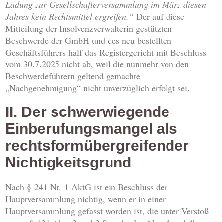
Ladung zur Gesellschafterversammlung im März diesen
Jahres kein Rechtsmittel ergreifen.“
Der auf diese
Mitteilung der Insolvenzverwalterin gestützten
Beschwerde der GmbH und des neu bestellten
Geschäftsführers half das Registergericht mit Beschluss
vom 30.7.2025 nicht ab, weil die nunmehr von den
Beschwerdeführern geltend gemachte
„Nachgenehmigung“ nicht unverzüglich erfolgt sei.
II. Der schwerwiegende
Einberufungsmangel als
rechtsformübergreifender
Nichtigkeitsgrund
Nach § 241 Nr. 1 AktG ist ein Beschluss der
Hauptversammlung nichtig, wenn er in einer
Hauptversammlung gefasst worden ist, die unter Verstoß