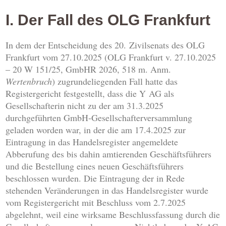
I. Der Fall des OLG Frankfurt
In dem der Entscheidung des 20. Zivilsenats des OLG
Frankfurt vom 27.10.2025 (OLG Frankfurt v. 27.10.2025
– 20 W 151/25, GmbHR 2026, 518 m. Anm.
Wertenbruch
) zugrundeliegenden Fall hatte das
Registergericht festgestellt, dass die Y AG als
Gesellschafterin nicht zu der am 31.3.2025
durchgeführten GmbH-Gesellschafterversammlung
geladen worden war, in der die am 17.4.2025 zur
Eintragung in das Handelsregister angemeldete
Abberufung des bis dahin amtierenden Geschäftsführers
und die Bestellung eines neuen Geschäftsführers
beschlossen wurden. Die Eintragung der in Rede
stehenden Veränderungen in das Handelsregister wurde
vom Registergericht mit Beschluss vom 2.7.2025
abgelehnt, weil eine wirksame Beschlussfassung durch die