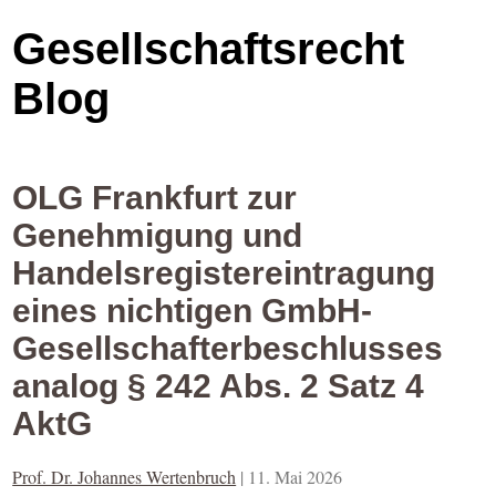
Gesellschaftsrecht
Blog
OLG Frankfurt zur
Genehmigung und
Handelsregistereintragung
eines nichtigen GmbH-
Gesellschafterbeschlusses
analog § 242 Abs. 2 Satz 4
AktG
Prof. Dr. Johannes Wertenbruch
|
11. Mai 2026