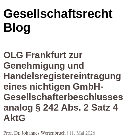
Gesellschaftsrecht
Blog
OLG Frankfurt zur
Genehmigung und
Handelsregistereintragung
eines nichtigen GmbH-
Gesellschafterbeschlusses
analog § 242 Abs. 2 Satz 4
AktG
Prof. Dr. Johannes Wertenbruch
|
11. Mai 2026