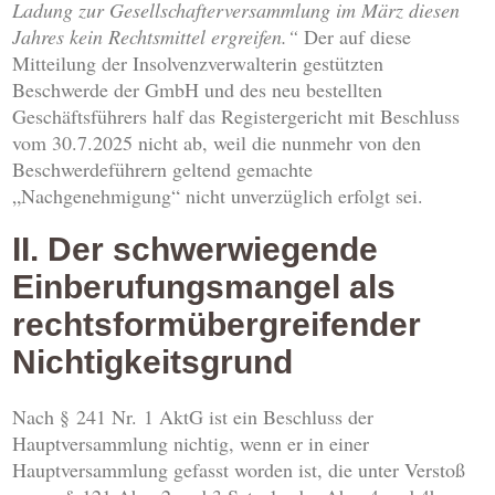
Ladung zur Gesellschafterversammlung im März diesen
Jahres kein Rechtsmittel ergreifen.“
Der auf diese
Mitteilung der Insolvenzverwalterin gestützten
Beschwerde der GmbH und des neu bestellten
Geschäftsführers half das Registergericht mit Beschluss
vom 30.7.2025 nicht ab, weil die nunmehr von den
Beschwerdeführern geltend gemachte
„Nachgenehmigung“ nicht unverzüglich erfolgt sei.
II. Der schwerwiegende
Einberufungsmangel als
rechtsformübergreifender
Nichtigkeitsgrund
Nach § 241 Nr. 1 AktG ist ein Beschluss der
Hauptversammlung nichtig, wenn er in einer
Hauptversammlung gefasst worden ist, die unter Verstoß