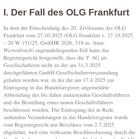
I. Der Fall des OLG Frankfurt
In dem der Entscheidung des 20. Zivilsenats des OLG
Frankfurt vom 27.10.2025 (OLG Frankfurt v. 27.10.2025
– 20 W 151/25, GmbHR 2026, 518 m. Anm.
Wertenbruch
) zugrundeliegenden Fall hatte das
Registergericht festgestellt, dass die Y AG als
Gesellschafterin nicht zu der am 31.3.2025
durchgeführten GmbH-Gesellschafterversammlung
geladen worden war, in der die am 17.4.2025 zur
Eintragung in das Handelsregister angemeldete
Abberufung des bis dahin amtierenden Geschäftsführers
und die Bestellung eines neuen Geschäftsführers
beschlossen wurden. Die Eintragung der in Rede
stehenden Veränderungen in das Handelsregister wurde
vom Registergericht mit Beschluss vom 2.7.2025
abgelehnt, weil eine wirksame Beschlussfassung durch die