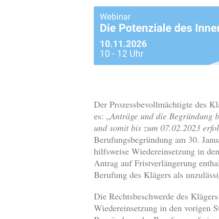
Der Prozessbevollmächtigte des Klä
es: „
Anträge und die Begründung bl
und somit bis zum 07.02.2023 erfol
Berufungsbegründung am 30. Januar
hilfsweise Wiedereinsetzung in den
Antrag auf Fristverlängerung enth
Berufung des Klägers als unzulässi
Die Rechtsbeschwerde des Klägers 
Wiedereinsetzung in den vorigen St