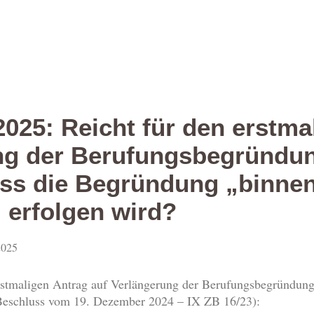
025: Reicht für den erstma
ng der Berufungsbegründung
ss die Begründung „binnen 
erfolgen wird?
2025
stmaligen Antrag auf Verlängerung der Berufungsbegründungs
eschluss vom 19. Dezember 2024 – IX ZB 16/23):