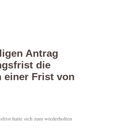
ligen Antrag
sfrist die
einer Frist von
frist hatte sich zum wiederholten