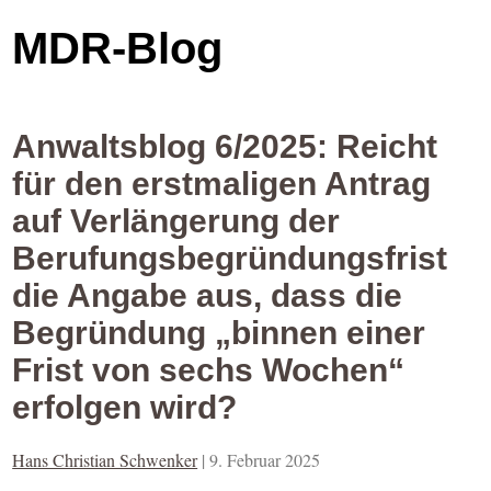
MDR-Blog
Anwaltsblog 6/2025: Reicht
für den erstmaligen Antrag
auf Verlängerung der
Berufungsbegründungsfrist
die Angabe aus, dass die
Begründung „binnen einer
Frist von sechs Wochen“
erfolgen wird?
Hans Christian Schwenker
|
9. Februar 2025