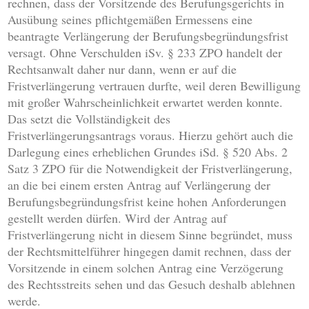
rechnen, dass der Vorsitzende des Berufungsgerichts in
Ausübung seines pflichtgemäßen Ermessens eine
beantragte Verlängerung der Berufungsbegründungsfrist
versagt. Ohne Verschulden iSv. § 233 ZPO handelt der
Rechtsanwalt daher nur dann, wenn er auf die
Fristverlängerung vertrauen durfte, weil deren Bewilligung
mit großer Wahrscheinlichkeit erwartet werden konnte.
Das setzt die Vollständigkeit des
Fristverlängerungsantrags voraus. Hierzu gehört auch die
Darlegung eines erheblichen Grundes iSd. § 520 Abs. 2
Satz 3 ZPO für die Notwendigkeit der Fristverlängerung,
an die bei einem ersten Antrag auf Verlängerung der
Berufungsbegründungsfrist keine hohen Anforderungen
gestellt werden dürfen. Wird der Antrag auf
Fristverlängerung nicht in diesem Sinne begründet, muss
der Rechtsmittelführer hingegen damit rechnen, dass der
Vorsitzende in einem solchen Antrag eine Verzögerung
des Rechtsstreits sehen und das Gesuch deshalb ablehnen
werde.