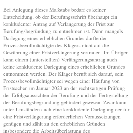
Bei Anlegung dieses Maßstabs bedarf es keiner
Entscheidung, ob der Berufungsschrift überhaupt ein
konkludenter Antrag auf Verlängerung der Frist zur
Berufungsbegründung zu entnehmen ist. Denn mangels
Darlegung eines erheblichen Grundes durfte der
Prozessbevollmächtigte des Klägers nicht auf die
Gewährung einer Fristverlängerung vertrauen. Im Übrigen
kann einem (unterstellten) Verlängerungsantrag auch
keine konkludente Darlegung eines erheblichen Grundes
entnommen werden. Der Kläger beruft sich darauf, sein
Prozessbevollmächtigter sei wegen einer Häufung von
Fristsachen im Januar 2023 an der rechtzeitigen Prüfung
der Erfolgsaussichten der Berufung und der Fertigstellung
der Berufungsbegründung gehindert gewesen. Zwar kann
unter Umständen auch eine konkludente Darlegung der für
eine Fristverlängerung erforderlichen Voraussetzungen
genügen und zählt zu den erheblichen Gründen
insbesondere die Arbeitsüberlastung des