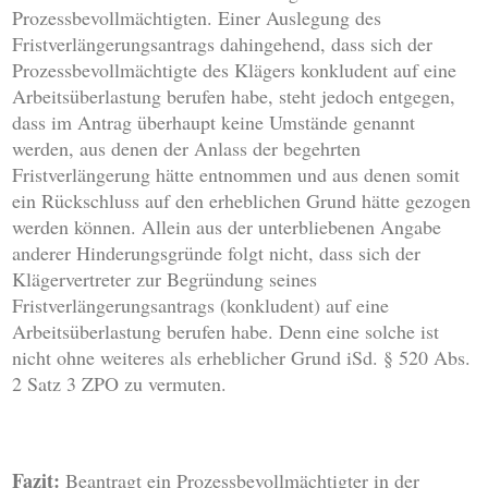
Prozessbevollmächtigten. Einer Auslegung des
Fristverlängerungsantrags dahingehend, dass sich der
Prozessbevollmächtigte des Klägers konkludent auf eine
Arbeitsüberlastung berufen habe, steht jedoch entgegen,
dass im Antrag überhaupt keine Umstände genannt
werden, aus denen der Anlass der begehrten
Fristverlängerung hätte entnommen und aus denen somit
ein Rückschluss auf den erheblichen Grund hätte gezogen
werden können. Allein aus der unterbliebenen Angabe
anderer Hinderungsgründe folgt nicht, dass sich der
Klägervertreter zur Begründung seines
Fristverlängerungsantrags (konkludent) auf eine
Arbeitsüberlastung berufen habe. Denn eine solche ist
nicht ohne weiteres als erheblicher Grund iSd. § 520 Abs.
2 Satz 3 ZPO zu vermuten.
Fazit:
Beantragt ein Prozessbevollmächtigter in der