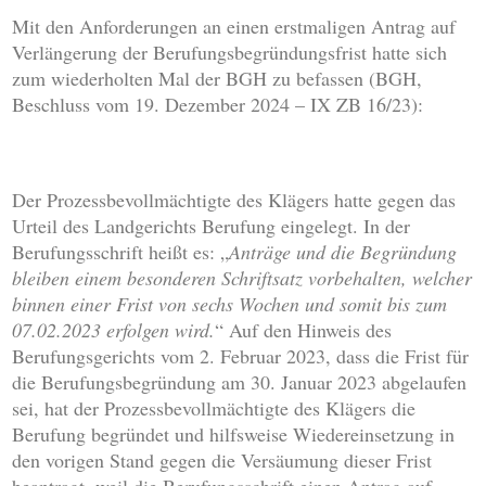
Mit den Anforderungen an einen erstmaligen Antrag auf
Verlängerung der Berufungsbegründungsfrist hatte sich
zum wiederholten Mal der BGH zu befassen (BGH,
Beschluss vom 19. Dezember 2024 – IX ZB 16/23):
Der Prozessbevollmächtigte des Klägers hatte gegen das
Urteil des Landgerichts Berufung eingelegt. In der
Berufungsschrift heißt es: „
Anträge und die Begründung
bleiben einem besonderen Schriftsatz vorbehalten, welcher
binnen einer Frist von sechs Wochen und somit bis zum
07.02.2023 erfolgen wird.
“ Auf den Hinweis des
Berufungsgerichts vom 2. Februar 2023, dass die Frist für
die Berufungsbegründung am 30. Januar 2023 abgelaufen
sei, hat der Prozessbevollmächtigte des Klägers die
Berufung begründet und hilfsweise Wiedereinsetzung in
den vorigen Stand gegen die Versäumung dieser Frist