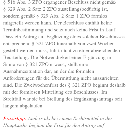
§ 516 Abs. 3 ZPO ergangener Beschluss nicht gemäß
§ 329 Abs. 2 Satz 2 ZPO zustellungsbedürftig ist,
sondern gemäß § 329 Abs. 2 Satz 1 ZPO formlos
mitgeteilt werden kann. Der Beschluss enthält keine
Terminbestimmung und setzt auch keine Frist in Lauf.
Dass ein Antrag auf Ergänzung eines solchen Beschlusses
entsprechend § 321 ZPO innerhalb von zwei Wochen
gestellt werden muss, führt nicht zu einer abweichenden
Beurteilung. Die Notwendigkeit einer Ergänzung im
Sinne von § 321 ZPO erweist, stellt eine
Ausnahmesituation dar, an der die formalen
Anforderungen für die Übermittlung nicht auszurichten
sind. Die Zweiwochenfrist des § 321 ZPO beginnt deshalb
mit der formlosen Mitteilung des Beschlusses. Im
Streitfall war sie bei Stellung des Ergänzungsantrags seit
langem abgelaufen.
Praxistipp:
Anders als bei einem Rechtsmittel in der
Hauptsache beginnt die Frist für den Antrag auf