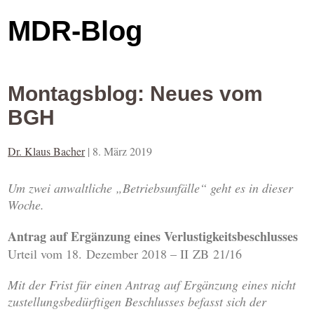
MDR-Blog
Montagsblog: Neues vom
BGH
Dr. Klaus Bacher
|
8. März 2019
Um zwei anwaltliche „Betriebsunfälle“ geht es in dieser
Woche.
Antrag auf Ergänzung eines Verlustigkeitsbeschlusses
Urteil vom 18. Dezember 2018 – II ZB 21/16
Mit der Frist für einen Antrag auf Ergänzung eines nicht
zustellungsbedürftigen Beschlusses befasst sich der