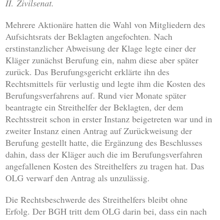
II. Zivilsenat.
Mehrere Aktionäre hatten die Wahl von Mitgliedern des
Aufsichtsrats der Beklagten angefochten. Nach
erstinstanzlicher Abweisung der Klage legte einer der
Kläger zunächst Berufung ein, nahm diese aber später
zurück. Das Berufungsgericht erklärte ihn des
Rechtsmittels für verlustig und legte ihm die Kosten des
Berufungsverfahrens auf. Rund vier Monate später
beantragte ein Streithelfer der Beklagten, der dem
Rechtsstreit schon in erster Instanz beigetreten war und in
zweiter Instanz einen Antrag auf Zurückweisung der
Berufung gestellt hatte, die Ergänzung des Beschlusses
dahin, dass der Kläger auch die im Berufungsverfahren
angefallenen Kosten des Streithelfers zu tragen hat. Das
OLG verwarf den Antrag als unzulässig.
Die Rechtsbeschwerde des Streithelfers bleibt ohne
Erfolg. Der BGH tritt dem OLG darin bei, dass ein nach