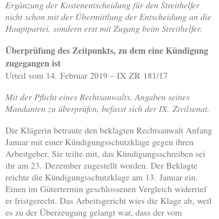
Ergänzung der Kostenentscheidung für den Streithelfer
nicht schon mit der Übermittlung der Entscheidung an die
Hauptpartei, sondern erst mit Zugang beim Streithelfer.
Überprüfung des Zeitpunkts, zu dem eine Kündigung
zugegangen ist
Urteil vom 14. Februar 2019 – IX ZR 181/17
Mit der Pflicht eines Rechtsanwalts, Angaben seines
Mandanten zu überprüfen, befasst sich der IX. Zivilsenat.
Die Klägerin betraute den beklagten Rechtsanwalt Anfang
Januar mit einer Kündigungsschutzklage gegen ihren
Arbeitgeber. Sie teilte mit, das Kündigungsschreiben sei
ihr am 23. Dezember zugestellt worden. Der Beklagte
reichte die Kündigungsschutzklage am 13. Januar ein.
Einen im Gütertermin geschlossenen Vergleich widerrief
er fristgerecht. Das Arbeitsgericht wies die Klage ab, weil
es zu der Überzeugung gelangt war, dass der vom