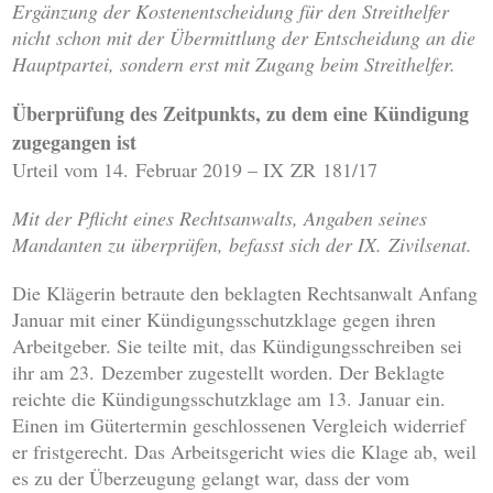
Ergänzung der Kostenentscheidung für den Streithelfer
nicht schon mit der Übermittlung der Entscheidung an die
Hauptpartei, sondern erst mit Zugang beim Streithelfer.
Überprüfung des Zeitpunkts, zu dem eine Kündigung
zugegangen ist
Urteil vom 14. Februar 2019 – IX ZR 181/17
Mit der Pflicht eines Rechtsanwalts, Angaben seines
Mandanten zu überprüfen, befasst sich der IX. Zivilsenat.
Die Klägerin betraute den beklagten Rechtsanwalt Anfang
Januar mit einer Kündigungsschutzklage gegen ihren
Arbeitgeber. Sie teilte mit, das Kündigungsschreiben sei
ihr am 23. Dezember zugestellt worden. Der Beklagte
reichte die Kündigungsschutzklage am 13. Januar ein.
Einen im Gütertermin geschlossenen Vergleich widerrief
er fristgerecht. Das Arbeitsgericht wies die Klage ab, weil
es zu der Überzeugung gelangt war, dass der vom