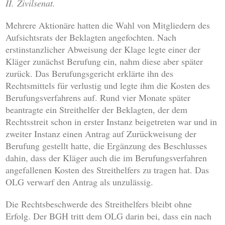
II. Zivilsenat.
Mehrere Aktionäre hatten die Wahl von Mitgliedern des
Aufsichtsrats der Beklagten angefochten. Nach
erstinstanzlicher Abweisung der Klage legte einer der
Kläger zunächst Berufung ein, nahm diese aber später
zurück. Das Berufungsgericht erklärte ihn des
Rechtsmittels für verlustig und legte ihm die Kosten des
Berufungsverfahrens auf. Rund vier Monate später
beantragte ein Streithelfer der Beklagten, der dem
Rechtsstreit schon in erster Instanz beigetreten war und in
zweiter Instanz einen Antrag auf Zurückweisung der
Berufung gestellt hatte, die Ergänzung des Beschlusses
dahin, dass der Kläger auch die im Berufungsverfahren
angefallenen Kosten des Streithelfers zu tragen hat. Das
OLG verwarf den Antrag als unzulässig.
Die Rechtsbeschwerde des Streithelfers bleibt ohne
Erfolg. Der BGH tritt dem OLG darin bei, dass ein nach