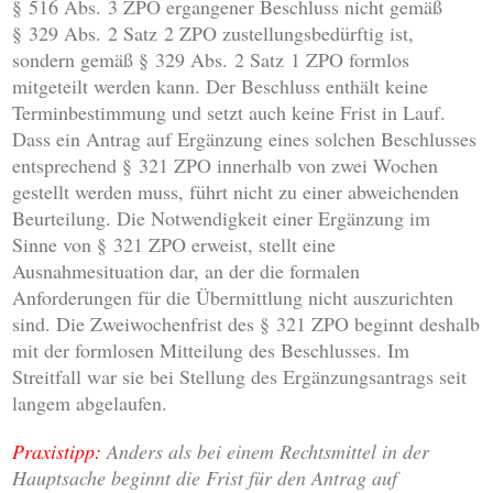
§ 516 Abs. 3 ZPO ergangener Beschluss nicht gemäß
§ 329 Abs. 2 Satz 2 ZPO zustellungsbedürftig ist,
sondern gemäß § 329 Abs. 2 Satz 1 ZPO formlos
mitgeteilt werden kann. Der Beschluss enthält keine
Terminbestimmung und setzt auch keine Frist in Lauf.
Dass ein Antrag auf Ergänzung eines solchen Beschlusses
entsprechend § 321 ZPO innerhalb von zwei Wochen
gestellt werden muss, führt nicht zu einer abweichenden
Beurteilung. Die Notwendigkeit einer Ergänzung im
Sinne von § 321 ZPO erweist, stellt eine
Ausnahmesituation dar, an der die formalen
Anforderungen für die Übermittlung nicht auszurichten
sind. Die Zweiwochenfrist des § 321 ZPO beginnt deshalb
mit der formlosen Mitteilung des Beschlusses. Im
Streitfall war sie bei Stellung des Ergänzungsantrags seit
langem abgelaufen.
Praxistipp:
Anders als bei einem Rechtsmittel in der
Hauptsache beginnt die Frist für den Antrag auf