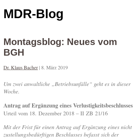
MDR-Blog
Montagsblog: Neues vom
BGH
Dr. Klaus Bacher
|
8. März 2019
Um zwei anwaltliche „Betriebsunfälle“ geht es in dieser
Woche.
Antrag auf Ergänzung eines Verlustigkeitsbeschlusses
Urteil vom 18. Dezember 2018 – II ZB 21/16
Mit der Frist für einen Antrag auf Ergänzung eines nicht
zustellungsbedürftigen Beschlusses befasst sich der