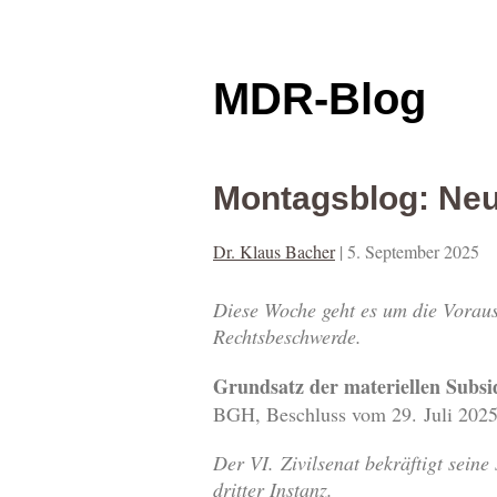
MDR-Blog
Montagsblog: Ne
Dr. Klaus Bacher
|
5. September 2025
Diese Woche geht es um die Voraus
Rechtsbeschwerde.
Grundsatz der materiellen Subsid
BGH, Beschluss vom 29. Juli 202
Der VI. Zivilsenat bekräftigt seine
dritter Instanz.