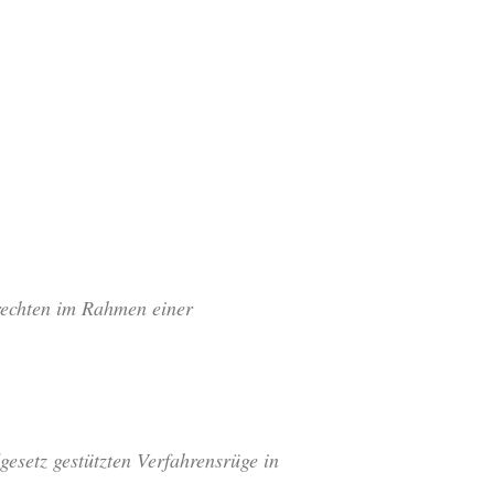
rechten im Rahmen einer
gesetz gestützten Verfahrensrüge in