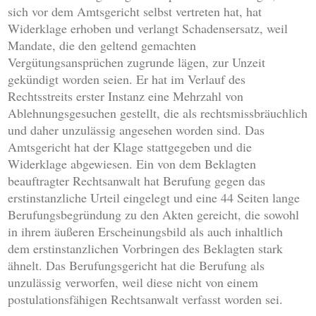
sich vor dem Amtsgericht selbst vertreten hat, hat
Widerklage erhoben und verlangt Schadensersatz, weil
Mandate, die den geltend gemachten
Vergütungsansprüchen zugrunde lägen, zur Unzeit
gekündigt worden seien. Er hat im Verlauf des
Rechtsstreits erster Instanz eine Mehrzahl von
Ablehnungsgesuchen gestellt, die als rechtsmissbräuchlich
und daher unzulässig angesehen worden sind. Das
Amtsgericht hat der Klage stattgegeben und die
Widerklage abgewiesen. Ein von dem Beklagten
beauftragter Rechtsanwalt hat Berufung gegen das
erstinstanzliche Urteil eingelegt und eine 44 Seiten lange
Berufungsbegründung zu den Akten gereicht, die sowohl
in ihrem äußeren Erscheinungsbild als auch inhaltlich
dem erstinstanzlichen Vorbringen des Beklagten stark
ähnelt. Das Berufungsgericht hat die Berufung als
unzulässig verworfen, weil diese nicht von einem
postulationsfähigen Rechtsanwalt verfasst worden sei.