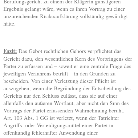
Berufungsgericht zu einem der Klägerin günstigeren
Ergebnis gelangt wäre, wenn es ihren Vortrag zu einer
unzureichenden Risikoaufklärung vollständig gewürdigt
hätte.
Fazit:
Das Gebot rechtlichen Gehörs verpflichtet das
Gericht dazu, den wesentlichen Kern des Vorbringens der
Partei zu erfassen und – soweit er eine zentrale Frage des
jeweiligen Verfahrens betrifft – in den Gründen zu
bescheiden. Von einer Verletzung dieser Pflicht ist
auszugehen, wenn die Begründung der Entscheidung des
Gerichts nur den Schluss zulässt, dass sie auf einer
allenfalls den äußeren Wortlaut, aber nicht den Sinn des
Vortrags der Partei erfassenden Wahrnehmung beruht.
Art. 103 Abs. 1 GG ist verletzt, wenn der Tatrichter
Angriffs- oder Verteidigungsmittel einer Partei in
offenkundig fehlerhafter Anwendung einer