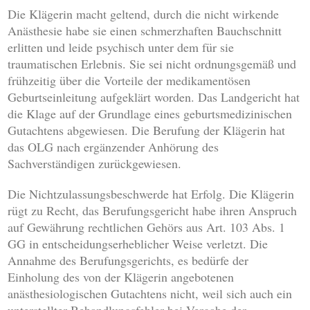
Die Klägerin macht geltend, durch die nicht wirkende
Anästhesie habe sie einen schmerzhaften Bauchschnitt
erlitten und leide psychisch unter dem für sie
traumatischen Erlebnis. Sie sei nicht ordnungsgemäß und
frühzeitig über die Vorteile der medikamentösen
Geburtseinleitung aufgeklärt worden. Das Landgericht hat
die Klage auf der Grundlage eines geburtsmedizinischen
Gutachtens abgewiesen. Die Berufung der Klägerin hat
das OLG nach ergänzender Anhörung des
Sachverständigen zurückgewiesen.
Die Nichtzulassungsbeschwerde hat Erfolg. Die Klägerin
rügt zu Recht, das Berufungsgericht habe ihren Anspruch
auf Gewährung rechtlichen Gehörs aus Art. 103 Abs. 1
GG in entscheidungserheblicher Weise verletzt. Die
Annahme des Berufungsgerichts, es bedürfe der
Einholung des von der Klägerin angebotenen
anästhesiologischen Gutachtens nicht, weil sich auch ein