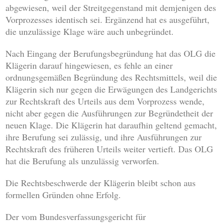
abgewiesen, weil der Streitgegenstand mit demjenigen des
Vorprozesses identisch sei. Ergänzend hat es ausgeführt,
die unzulässige Klage wäre auch unbegründet.
Nach Eingang der Berufungsbegründung hat das OLG die
Klägerin darauf hingewiesen, es fehle an einer
ordnungsgemäßen Begründung des Rechtsmittels, weil die
Klägerin sich nur gegen die Erwägungen des Landgerichts
zur Rechtskraft des Urteils aus dem Vorprozess wende,
nicht aber gegen die Ausführungen zur Begründetheit der
neuen Klage. Die Klägerin hat daraufhin geltend gemacht,
ihre Berufung sei zulässig, und ihre Ausführungen zur
Rechtskraft des früheren Urteils weiter vertieft. Das OLG
hat die Berufung als unzulässig verworfen.
Die Rechtsbeschwerde der Klägerin bleibt schon aus
formellen Gründen ohne Erfolg.
Der vom Bundesverfassungsgericht für