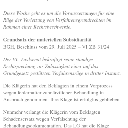
Diese Woche geht es um die Voraussetzungen für eine
Rüge der Verletzung von Verfahrensgrundrechten im
Rahmen einer Rechtsbeschwerde.
Grundsatz der materiellen Subsidiarität
BGH, Beschluss vom 29. Juli 2025 – VI ZB 31/24
Der VI. Zivilsenat bekräftigt seine ständige
Rechtsprechung zur Zulässigkeit einer auf das
Grundgesetz gestützten Verfahrensrüge in dritter Instanz.
Die Klägerin hat den Beklagten in einem Vorprozess
wegen fehlerhafter zahnärztlicher Behandlung in
Anspruch genommen. Ihre Klage ist erfolglos geblieben.
Nunmehr verlangt die Klägerin vom Beklagten
Schadensersatz wegen Verfälschung der
Behandlungsdokumentation. Das LG hat die Klage