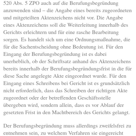
520 Abs. 5 ZPO auch auf die Berufungsbegründung
anzuwenden sind – die Angabe eines bereits zugeordneten
und mitgeteilten Aktenzeichens nicht vor. Die Angabe
eines Aktenzeichens soll die Weiterleitung innerhalb des
Gerichts erleichtern und für eine rasche Bearbeitung
sorgen. Es handelt sich um eine Ordnungsmaßnahme, die
für die Sachentscheidung ohne Bedeutung ist. Für den
Eingang der Berufungsbegründung ist es dabei
unerheblich, ob der Schriftsatz anhand des Aktenzeichens
bereits innerhalb der Berufungsbegründungsfrist in die für
diese Sache angelegte Akte eingeordnet wurde. Für den
Eingang eines Schreibens bei Gericht ist es grundsätzlich
nicht erforderlich, dass das Schreiben der richtigen Akte
zugeordnet oder der betreffenden Geschäftsstelle
übergeben wird, sondern allein, dass es vor Ablauf der
gesetzten Frist in den Machtbereich des Gerichts gelangt.
Der Berufungsbegründung muss allerdings zweifelsfrei zu
entnehmen sein, zu welchem Verfahren sie eingereicht