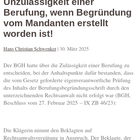
Unzulässigkeit einer
Berufung, wenn Begründung
vom Mandanten erstellt
worden ist!
Hans Christian Schwenker
|
30. März 2025
Der BGH hatte über die Zulässigkeit einer Berufung zu
entscheiden, bei der Anhaltspunkte dafür bestanden, dass
die vom Gesetz geforderte eigenverantwortliche Prüfung
des Inhalts der Berufungsbegründungsschrift durch den
unterzeichnenden Rechtsanwalt nicht erfolgt war (BGH,
Beschluss vom 27. Februar 2025 – IX ZB 46/23):
Die Klägerin nimmt den Beklagten auf
Rechtsanwaltsvergütung in Anspruch. Der Beklagte, der