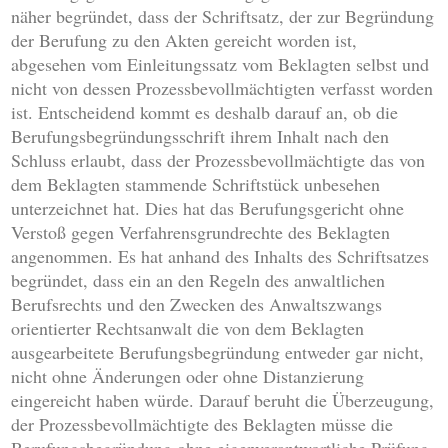
näher begründet, dass der Schriftsatz, der zur Begründung
der Berufung zu den Akten gereicht worden ist,
abgesehen vom Einleitungssatz vom Beklagten selbst und
nicht von dessen Prozessbevollmächtigten verfasst worden
ist. Entscheidend kommt es deshalb darauf an, ob die
Berufungsbegründungsschrift ihrem Inhalt nach den
Schluss erlaubt, dass der Prozessbevollmächtigte das von
dem Beklagten stammende Schriftstück unbesehen
unterzeichnet hat. Dies hat das Berufungsgericht ohne
Verstoß gegen Verfahrensgrundrechte des Beklagten
angenommen. Es hat anhand des Inhalts des Schriftsatzes
begründet, dass ein an den Regeln des anwaltlichen
Berufsrechts und den Zwecken des Anwaltszwangs
orientierter Rechtsanwalt die von dem Beklagten
ausgearbeitete Berufungsbegründung entweder gar nicht,
nicht ohne Änderungen oder ohne Distanzierung
eingereicht haben würde. Darauf beruht die Überzeugung,
der Prozessbevollmächtigte des Beklagten müsse die