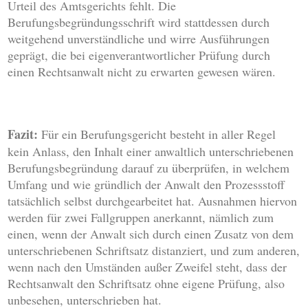
Urteil des Amtsgerichts fehlt. Die
Berufungsbegründungsschrift wird stattdessen durch
weitgehend unverständliche und wirre Ausführungen
geprägt, die bei eigenverantwortlicher Prüfung durch
einen Rechtsanwalt nicht zu erwarten gewesen wären.
Fazit:
Für ein Berufungsgericht besteht in aller Regel
kein Anlass, den Inhalt einer anwaltlich unterschriebenen
Berufungsbegründung darauf zu überprüfen, in welchem
Umfang und wie gründlich der Anwalt den Prozessstoff
tatsächlich selbst durchgearbeitet hat. Ausnahmen hiervon
werden für zwei Fallgruppen anerkannt, nämlich zum
einen, wenn der Anwalt sich durch einen Zusatz von dem
unterschriebenen Schriftsatz distanziert, und zum anderen,
wenn nach den Umständen außer Zweifel steht, dass der
Rechtsanwalt den Schriftsatz ohne eigene Prüfung, also
unbesehen, unterschrieben hat.