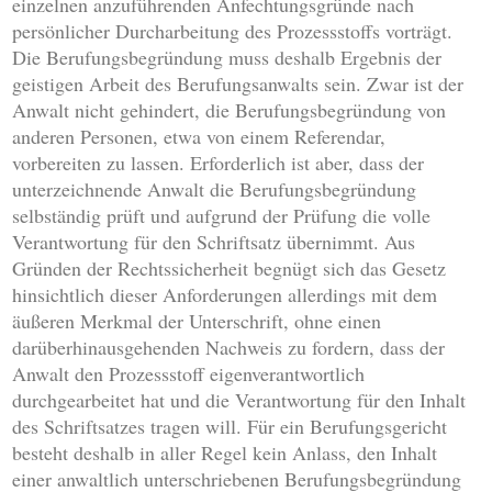
einzelnen anzuführenden Anfechtungsgründe nach
persönlicher Durcharbeitung des Prozessstoffs vorträgt.
Die Berufungsbegründung muss deshalb Ergebnis der
geistigen Arbeit des Berufungsanwalts sein. Zwar ist der
Anwalt nicht gehindert, die Berufungsbegründung von
anderen Personen, etwa von einem Referendar,
vorbereiten zu lassen. Erforderlich ist aber, dass der
unterzeichnende Anwalt die Berufungsbegründung
selbständig prüft und aufgrund der Prüfung die volle
Verantwortung für den Schriftsatz übernimmt. Aus
Gründen der Rechtssicherheit begnügt sich das Gesetz
hinsichtlich dieser Anforderungen allerdings mit dem
äußeren Merkmal der Unterschrift, ohne einen
darüberhinausgehenden Nachweis zu fordern, dass der
Anwalt den Prozessstoff eigenverantwortlich
durchgearbeitet hat und die Verantwortung für den Inhalt
des Schriftsatzes tragen will. Für ein Berufungsgericht
besteht deshalb in aller Regel kein Anlass, den Inhalt
einer anwaltlich unterschriebenen Berufungsbegründung