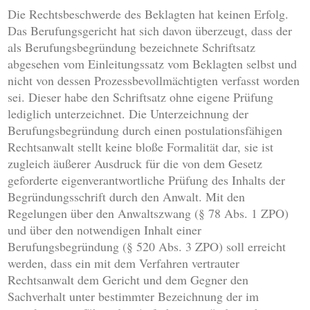
Die Rechtsbeschwerde des Beklagten hat keinen Erfolg.
Das Berufungsgericht hat sich davon überzeugt, dass der
als Berufungsbegründung bezeichnete Schriftsatz
abgesehen vom Einleitungssatz vom Beklagten selbst und
nicht von dessen Prozessbevollmächtigten verfasst worden
sei. Dieser habe den Schriftsatz ohne eigene Prüfung
lediglich unterzeichnet. Die Unterzeichnung der
Berufungsbegründung durch einen postulationsfähigen
Rechtsanwalt stellt keine bloße Formalität dar, sie ist
zugleich äußerer Ausdruck für die von dem Gesetz
geforderte eigenverantwortliche Prüfung des Inhalts der
Begründungsschrift durch den Anwalt. Mit den
Regelungen über den Anwaltszwang (§ 78 Abs. 1 ZPO)
und über den notwendigen Inhalt einer
Berufungsbegründung (§ 520 Abs. 3 ZPO) soll erreicht
werden, dass ein mit dem Verfahren vertrauter
Rechtsanwalt dem Gericht und dem Gegner den
Sachverhalt unter bestimmter Bezeichnung der im