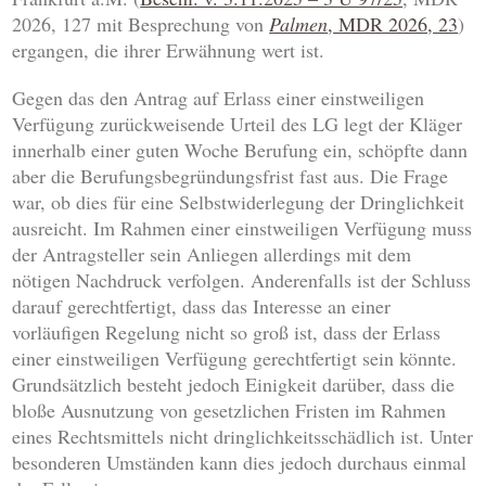
2026, 127 mit Besprechung von
Palmen
, MDR 2026, 23
)
ergangen, die ihrer Erwähnung wert ist.
Gegen das den Antrag auf Erlass einer einstweiligen
Verfügung zurückweisende Urteil des LG legt der Kläger
innerhalb einer guten Woche Berufung ein, schöpfte dann
aber die Berufungsbegründungsfrist fast aus. Die Frage
war, ob dies für eine Selbstwiderlegung der Dringlichkeit
ausreicht. Im Rahmen einer einstweiligen Verfügung muss
der Antragsteller sein Anliegen allerdings mit dem
nötigen Nachdruck verfolgen. Anderenfalls ist der Schluss
darauf gerechtfertigt, dass das Interesse an einer
vorläufigen Regelung nicht so groß ist, dass der Erlass
einer einstweiligen Verfügung gerechtfertigt sein könnte.
Grundsätzlich besteht jedoch Einigkeit darüber, dass die
bloße Ausnutzung von gesetzlichen Fristen im Rahmen
eines Rechtsmittels nicht dringlichkeitsschädlich ist. Unter
besonderen Umständen kann dies jedoch durchaus einmal