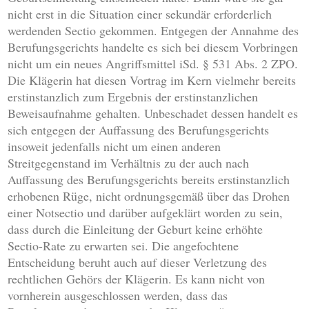
nicht erst in die Situation einer sekundär erforderlich
werdenden Sectio gekommen. Entgegen der Annahme des
Berufungsgerichts handelte es sich bei diesem Vorbringen
nicht um ein neues Angriffsmittel iSd. § 531 Abs. 2 ZPO.
Die Klägerin hat diesen Vortrag im Kern vielmehr bereits
erstinstanzlich zum Ergebnis der erstinstanzlichen
Beweisaufnahme gehalten. Unbeschadet dessen handelt es
sich entgegen der Auffassung des Berufungsgerichts
insoweit jedenfalls nicht um einen anderen
Streitgegenstand im Verhältnis zu der auch nach
Auffassung des Berufungsgerichts bereits erstinstanzlich
erhobenen Rüge, nicht ordnungsgemäß über das Drohen
einer Notsectio und darüber aufgeklärt worden zu sein,
dass durch die Einleitung der Geburt keine erhöhte
Sectio-Rate zu erwarten sei. Die angefochtene
Entscheidung beruht auch auf dieser Verletzung des
rechtlichen Gehörs der Klägerin. Es kann nicht von
vornherein ausgeschlossen werden, dass das