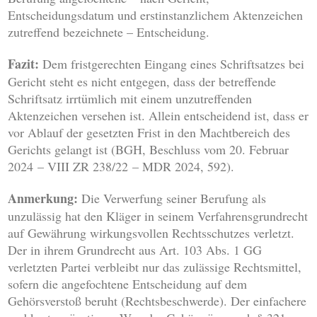
Entscheidungsdatum und erstinstanzlichem Aktenzeichen
zutreffend bezeichnete – Entscheidung.
Fazit:
Dem fristgerechten Eingang eines Schriftsatzes bei
Gericht steht es nicht entgegen, dass der betreffende
Schriftsatz irrtümlich mit einem unzutreffenden
Aktenzeichen versehen ist. Allein entscheidend ist, dass er
vor Ablauf der gesetzten Frist in den Machtbereich des
Gerichts gelangt ist (BGH, Beschluss vom 20. Februar
2024 – VIII ZR 238/22 – MDR 2024, 592).
Anmerkung:
Die Verwerfung seiner Berufung als
unzulässig hat den Kläger in seinem Verfahrensgrundrecht
auf Gewährung wirkungsvollen Rechtsschutzes verletzt.
Der in ihrem Grundrecht aus Art. 103 Abs. 1 GG
verletzten Partei verbleibt nur das zulässige Rechtsmittel,
sofern die angefochtene Entscheidung auf dem
Gehörsverstoß beruht (Rechtsbeschwerde). Der einfachere