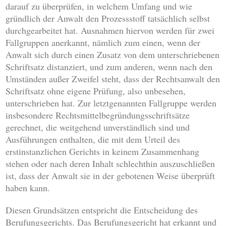
darauf zu überprüfen, in welchem Umfang und wie
gründlich der Anwalt den Prozessstoff tatsächlich selbst
durchgearbeitet hat. Ausnahmen hiervon werden für zwei
Fallgruppen anerkannt, nämlich zum einen, wenn der
Anwalt sich durch einen Zusatz von dem unterschriebenen
Schriftsatz distanziert, und zum anderen, wenn nach den
Umständen außer Zweifel steht, dass der Rechtsanwalt den
Schriftsatz ohne eigene Prüfung, also unbesehen,
unterschrieben hat. Zur letztgenannten Fallgruppe werden
insbesondere Rechtsmittelbegründungsschriftsätze
gerechnet, die weitgehend unverständlich sind und
Ausführungen enthalten, die mit dem Urteil des
erstinstanzlichen Gerichts in keinem Zusammenhang
stehen oder nach deren Inhalt schlechthin auszuschließen
ist, dass der Anwalt sie in der gebotenen Weise überprüft
haben kann.
Diesen Grundsätzen entspricht die Entscheidung des
Berufungsgerichts. Das Berufungsgericht hat erkannt und