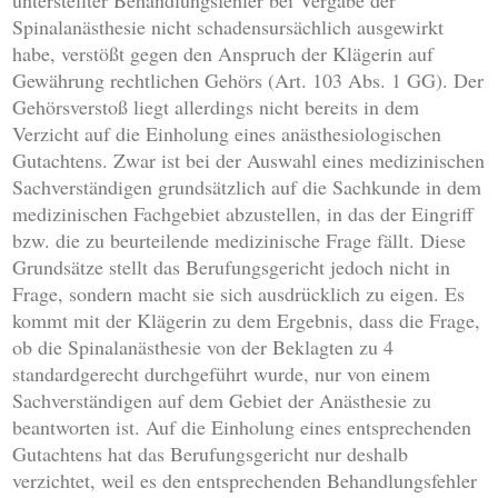
unterstellter Behandlungsfehler bei Vergabe der
Spinalanästhesie nicht schadensursächlich ausgewirkt
habe, verstößt gegen den Anspruch der Klägerin auf
Gewährung rechtlichen Gehörs (Art. 103 Abs. 1 GG). Der
Gehörsverstoß liegt allerdings nicht bereits in dem
Verzicht auf die Einholung eines anästhesiologischen
Gutachtens. Zwar ist bei der Auswahl eines medizinischen
Sachverständigen grundsätzlich auf die Sachkunde in dem
medizinischen Fachgebiet abzustellen, in das der Eingriff
bzw. die zu beurteilende medizinische Frage fällt. Diese
Grundsätze stellt das Berufungsgericht jedoch nicht in
Frage, sondern macht sie sich ausdrücklich zu eigen. Es
kommt mit der Klägerin zu dem Ergebnis, dass die Frage,
ob die Spinalanästhesie von der Beklagten zu 4
standardgerecht durchgeführt wurde, nur von einem
Sachverständigen auf dem Gebiet der Anästhesie zu
beantworten ist. Auf die Einholung eines entsprechenden
Gutachtens hat das Berufungsgericht nur deshalb
verzichtet, weil es den entsprechenden Behandlungsfehler