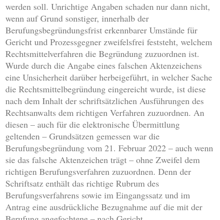
werden soll. Unrichtige Angaben schaden nur dann nicht,
wenn auf Grund sonstiger, innerhalb der
Berufungsbegründungsfrist erkennbarer Umstände für
Gericht und Prozessgegner zweifelsfrei feststeht, welchem
Rechtsmittelverfahren die Begründung zuzuordnen ist.
Wurde durch die Angabe eines falschen Aktenzeichens
eine Unsicherheit darüber herbeigeführt, in welcher Sache
die Rechtsmittelbegründung eingereicht wurde, ist diese
nach dem Inhalt der schriftsätzlichen Ausführungen des
Rechtsanwalts dem richtigen Verfahren zuzuordnen. An
diesen – auch für die elektronische Übermittlung
geltenden – Grundsätzen gemessen war die
Berufungsbegründung vom 21. Februar 2022 – auch wenn
sie das falsche Aktenzeichen trägt – ohne Zweifel dem
richtigen Berufungsverfahren zuzuordnen. Denn der
Schriftsatz enthält das richtige Rubrum des
Berufungsverfahrens sowie im Eingangssatz und im
Antrag eine ausdrückliche Bezugnahme auf die mit der
Berufung angefochtene – nach Gericht,