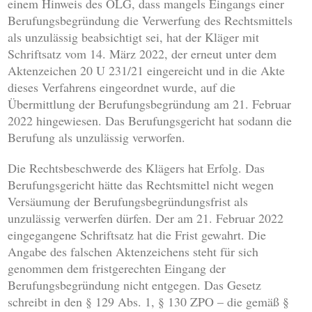
einem Hinweis des OLG, dass mangels Eingangs einer
Berufungsbegründung die Verwerfung des Rechtsmittels
als unzulässig beabsichtigt sei, hat der Kläger mit
Schriftsatz vom 14. März 2022, der erneut unter dem
Aktenzeichen 20 U 231/21 eingereicht und in die Akte
dieses Verfahrens eingeordnet wurde, auf die
Übermittlung der Berufungsbegründung am 21. Februar
2022 hingewiesen. Das Berufungsgericht hat sodann die
Berufung als unzulässig verworfen.
Die Rechtsbeschwerde des Klägers hat Erfolg. Das
Berufungsgericht hätte das Rechtsmittel nicht wegen
Versäumung der Berufungsbegründungsfrist als
unzulässig verwerfen dürfen. Der am 21. Februar 2022
eingegangene Schriftsatz hat die Frist gewahrt. Die
Angabe des falschen Aktenzeichens steht für sich
genommen dem fristgerechten Eingang der
Berufungsbegründung nicht entgegen. Das Gesetz
schreibt in den § 129 Abs. 1, § 130 ZPO – die gemäß §