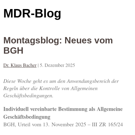
MDR-Blog
Montagsblog: Neues vom
BGH
Dr. Klaus Bacher
|
5. Dezember 2025
Diese Woche geht es um den Anwendungsbereich der
Regeln über die Kontrolle von Allgemeinen
Geschäftsbedingungen.
Individuell vereinbarte Bestimmung als Allgemeine
Geschäftsbedingung
BGH, Urteil vom 13. November 2025 – III ZR 165/24