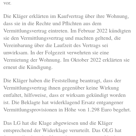
vor.
Die Kläger erklärten im Kaufvertrag über ihre Wohnung,
dass sie in die Rechte und Pflichten aus dem
Vermittlungsvertrag eintreten. Im Februar 2022 kündigten
sie den Vermittlungsvertrag und machten geltend, die
Vereinbarung über die Laufzeit des Vertrags sei
unwirksam. In der Folgezeit verwehrten sie eine
Vermietung der Wohnung. Im Oktober 2022 erklärten sie
erneut die Kündigung.
Die Kläger haben die Feststellung beantragt, dass der
Vermittlungsvertrag ihnen gegenüber keine Wirkung
entfaltet, hilfsweise, dass er wirksam gekündigt worden
ist. Die Beklagte hat widerklagend Ersatz entgangener
Vermittlungsprovisionen in Höhe von 1.298 Euro begehrt.
Das LG hat die Klage abgewiesen und die Kläger
entsprechend der Widerklage verurteilt. Das OLG hat