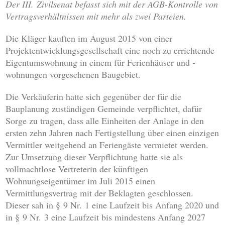
Der III. Zivilsenat befasst sich mit der AGB-Kontrolle von
Vertragsverhältnissen mit mehr als zwei Parteien.
Die Kläger kauften im August 2015 von einer
Projektentwicklungsgesellschaft eine noch zu errichtende
Eigentumswohnung in einem für Ferienhäuser und -
wohnungen vorgesehenen Baugebiet.
Die Verkäuferin hatte sich gegenüber der für die
Bauplanung zuständigen Gemeinde verpflichtet, dafür
Sorge zu tragen, dass alle Einheiten der Anlage in den
ersten zehn Jahren nach Fertigstellung über einen einzigen
Vermittler weitgehend an Feriengäste vermietet werden.
Zur Umsetzung dieser Verpflichtung hatte sie als
vollmachtlose Vertreterin der künftigen
Wohnungseigentümer im Juli 2015 einen
Vermittlungsvertrag mit der Beklagten geschlossen.
Dieser sah in § 9 Nr. 1 eine Laufzeit bis Anfang 2020 und
in § 9 Nr. 3 eine Laufzeit bis mindestens Anfang 2027