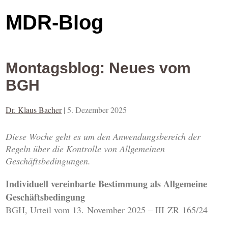
MDR-Blog
Montagsblog: Neues vom
BGH
Dr. Klaus Bacher
|
5. Dezember 2025
Diese Woche geht es um den Anwendungsbereich der
Regeln über die Kontrolle von Allgemeinen
Geschäftsbedingungen.
Individuell vereinbarte Bestimmung als Allgemeine
Geschäftsbedingung
BGH, Urteil vom 13. November 2025 – III ZR 165/24