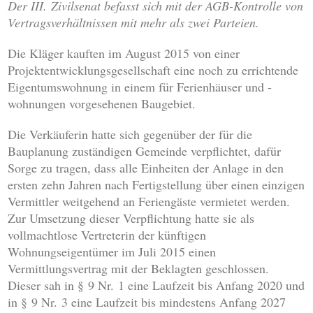
Der III. Zivilsenat befasst sich mit der AGB-Kontrolle von
Vertragsverhältnissen mit mehr als zwei Parteien.
Die Kläger kauften im August 2015 von einer
Projektentwicklungsgesellschaft eine noch zu errichtende
Eigentumswohnung in einem für Ferienhäuser und -
wohnungen vorgesehenen Baugebiet.
Die Verkäuferin hatte sich gegenüber der für die
Bauplanung zuständigen Gemeinde verpflichtet, dafür
Sorge zu tragen, dass alle Einheiten der Anlage in den
ersten zehn Jahren nach Fertigstellung über einen einzigen
Vermittler weitgehend an Feriengäste vermietet werden.
Zur Umsetzung dieser Verpflichtung hatte sie als
vollmachtlose Vertreterin der künftigen
Wohnungseigentümer im Juli 2015 einen
Vermittlungsvertrag mit der Beklagten geschlossen.
Dieser sah in § 9 Nr. 1 eine Laufzeit bis Anfang 2020 und
in § 9 Nr. 3 eine Laufzeit bis mindestens Anfang 2027