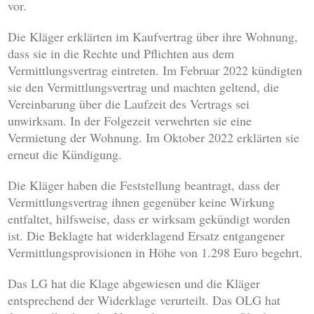
vor.
Die Kläger erklärten im Kaufvertrag über ihre Wohnung,
dass sie in die Rechte und Pflichten aus dem
Vermittlungsvertrag eintreten. Im Februar 2022 kündigten
sie den Vermittlungsvertrag und machten geltend, die
Vereinbarung über die Laufzeit des Vertrags sei
unwirksam. In der Folgezeit verwehrten sie eine
Vermietung der Wohnung. Im Oktober 2022 erklärten sie
erneut die Kündigung.
Die Kläger haben die Feststellung beantragt, dass der
Vermittlungsvertrag ihnen gegenüber keine Wirkung
entfaltet, hilfsweise, dass er wirksam gekündigt worden
ist. Die Beklagte hat widerklagend Ersatz entgangener
Vermittlungsprovisionen in Höhe von 1.298 Euro begehrt.
Das LG hat die Klage abgewiesen und die Kläger
entsprechend der Widerklage verurteilt. Das OLG hat