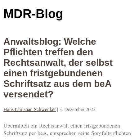
MDR-Blog
Anwaltsblog: Welche
Pflichten treffen den
Rechtsanwalt, der selbst
einen fristgebundenen
Schriftsatz aus dem beA
versendet?
Hans Christian Schwenker
|
3. Dezember 2023
Übermittelt ein Rechtsanwalt einen fristgebundenen
Schriftsatz per beA, entsprechen seine Sorgfaltspflichten