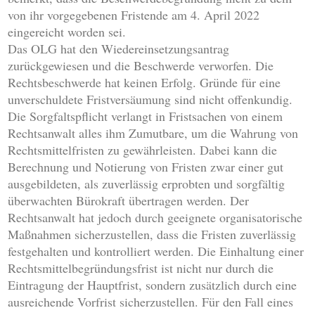
von ihr vorgegebenen Fristende am 4. April 2022
eingereicht worden sei.
Das OLG hat den Wiedereinsetzungsantrag
zurückgewiesen und die Beschwerde verworfen. Die
Rechtsbeschwerde hat keinen Erfolg. Gründe für eine
unverschuldete Fristversäumung sind nicht offenkundig.
Die Sorgfaltspflicht verlangt in Fristsachen von einem
Rechtsanwalt alles ihm Zumutbare, um die Wahrung von
Rechtsmittelfristen zu gewährleisten. Dabei kann die
Berechnung und Notierung von Fristen zwar einer gut
ausgebildeten, als zuverlässig erprobten und sorgfältig
überwachten Bürokraft übertragen werden. Der
Rechtsanwalt hat jedoch durch geeignete organisatorische
Maßnahmen sicherzustellen, dass die Fristen zuverlässig
festgehalten und kontrolliert werden. Die Einhaltung einer
Rechtsmittelbegründungsfrist ist nicht nur durch die
Eintragung der Hauptfrist, sondern zusätzlich durch eine
ausreichende Vorfrist sicherzustellen. Für den Fall eines