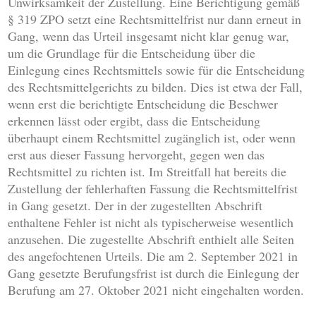
Unwirksamkeit der Zustellung. Eine Berichtigung gemäß
§ 319 ZPO setzt eine Rechtsmittelfrist nur dann erneut in
Gang, wenn das Urteil insgesamt nicht klar genug war,
um die Grundlage für die Entscheidung über die
Einlegung eines Rechtsmittels sowie für die Entscheidung
des Rechtsmittelgerichts zu bilden. Dies ist etwa der Fall,
wenn erst die berichtigte Entscheidung die Beschwer
erkennen lässt oder ergibt, dass die Entscheidung
überhaupt einem Rechtsmittel zugänglich ist, oder wenn
erst aus dieser Fassung hervorgeht, gegen wen das
Rechtsmittel zu richten ist. Im Streitfall hat bereits die
Zustellung der fehlerhaften Fassung die Rechtsmittelfrist
in Gang gesetzt. Der in der zugestellten Abschrift
enthaltene Fehler ist nicht als typischerweise wesentlich
anzusehen. Die zugestellte Abschrift enthielt alle Seiten
des angefochtenen Urteils. Die am 2. September 2021 in
Gang gesetzte Berufungsfrist ist durch die Einlegung der
Berufung am 27. Oktober 2021 nicht eingehalten worden.