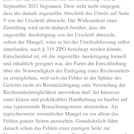
September 2021 begonnen. Dem steht nicht entgegen,
dass die damals zugestellte Abschrift des Urteils auf Seite
9 von der Urschrift abweicht. Die Wirksamkeit einer
Zustellung wird nicht dadurch berührt, dass die
zugestellte Ausfertigung von der Urschrift abweicht,
sofern der Mangel, wäre er bei der Urteilsabfassung selbst
unterlaufen, nach § 319 ZPO berichtigt werden könnte.
Entscheidend ist, ob die zugestellte Ausfertigung formell
und inhaltlich geeignet war, der Partei die Entschließung
über die Notwendigkeit der Einlegung eines Rechtsmittels
zu ermöglichen, weil sich ein Fehler in der Sphäre des
Gerichts nicht als Beeinträchtigung oder Vereitelung der
Rechtsmittelmöglichkeit auswirken darf. Im Interesse
einer klaren und praktikablen Handhabung ist hierbei auf
eine typisierende Betrachtungsweise abzustellen. Als
typischerweise wesentlicher Mangel ist vor allem das
Fehlen ganzer Seiten anzusehen. Grundsätzlich führt
danach schon das Fehlen einer einzigen Seite zur