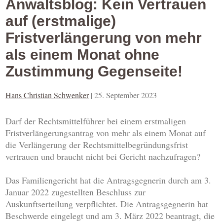
Anwaltsblog: Kein Vertrauen
auf (erstmalige)
Fristverlängerung von mehr
als einem Monat ohne
Zustimmung Gegenseite!
Hans Christian Schwenker
|
25. September 2023
Darf der Rechtsmittelführer bei einem erstmaligen
Fristverlängerungsantrag von mehr als einem Monat auf
die Verlängerung der Rechtsmittelbegründungsfrist
vertrauen und braucht nicht bei Gericht nachzufragen?
Das Familiengericht hat die Antragsgegnerin durch am 3.
Januar 2022 zugestellten Beschluss zur
Auskunftserteilung verpflichtet. Die Antragsgegnerin hat
Beschwerde eingelegt und am 3. März 2022 beantragt, die