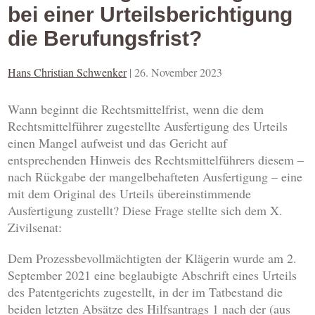
bei einer Urteilsberichtigung
die Berufungsfrist?
Hans Christian Schwenker
|
26. November 2023
Wann beginnt die Rechtsmittelfrist, wenn die dem
Rechtsmittelführer zugestellte Ausfertigung des Urteils
einen Mangel aufweist und das Gericht auf
entsprechenden Hinweis des Rechtsmittelführers diesem –
nach Rückgabe der mangelbehafteten Ausfertigung – eine
mit dem Original des Urteils übereinstimmende
Ausfertigung zustellt? Diese Frage stellte sich dem X.
Zivilsenat:
Dem Prozessbevollmächtigten der Klägerin wurde am 2.
September 2021 eine beglaubigte Abschrift eines Urteils
des Patentgerichts zugestellt, in der im Tatbestand die
beiden letzten Absätze des Hilfsantrags 1 nach der (aus