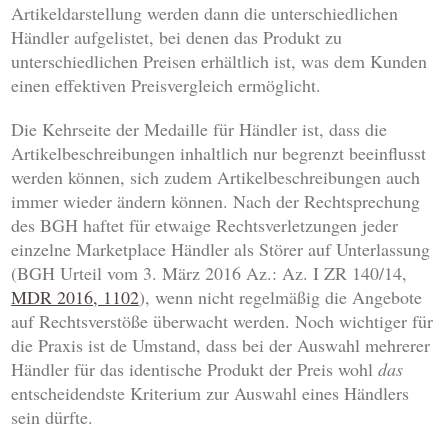
Artikeldarstellung werden dann die unterschiedlichen
Händler aufgelistet, bei denen das Produkt zu
unterschiedlichen Preisen erhältlich ist, was dem Kunden
einen effektiven Preisvergleich ermöglicht.
Die Kehrseite der Medaille für Händler ist, dass die
Artikelbeschreibungen inhaltlich nur begrenzt beeinflusst
werden können, sich zudem Artikelbeschreibungen auch
immer wieder ändern können. Nach der Rechtsprechung
des BGH haftet für etwaige Rechtsverletzungen jeder
einzelne Marketplace Händler als Störer auf Unterlassung
(BGH Urteil vom 3. März 2016 Az.: Az. I ZR 140/14,
MDR 2016, 1102
), wenn nicht regelmäßig die Angebote
auf Rechtsverstöße überwacht werden. Noch wichtiger für
die Praxis ist de Umstand, dass bei der Auswahl mehrerer
Händler für das identische Produkt der Preis wohl
das
entscheidendste Kriterium zur Auswahl eines Händlers
sein dürfte.