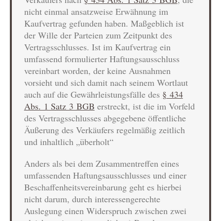
nicht einmal ansatzweise Erwähnung im
Kaufvertrag gefunden haben. Maßgeblich ist
der Wille der Parteien zum Zeitpunkt des
Vertragsschlusses. Ist im Kaufvertrag ein
umfassend formulierter Haftungsausschluss
vereinbart worden, der keine Ausnahmen
vorsieht und sich damit nach seinem Wortlaut
auch auf die Gewährleistungsfälle des
§ 434
Abs. 1 Satz 3 BGB
erstreckt, ist die im Vorfeld
des Vertragsschlusses abgegebene öffentliche
Äußerung des Verkäufers regelmäßig zeitlich
und inhaltlich „überholt“
Anders als bei dem Zusammentreffen eines
umfassenden Haftungsausschlusses und einer
Beschaffenheitsvereinbarung geht es hierbei
nicht darum, durch interessengerechte
Auslegung einen Widerspruch zwischen zwei