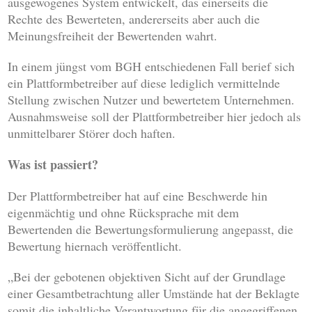
ausgewogenes System entwickelt, das einerseits die
Rechte des Bewerteten, andererseits aber auch die
Meinungsfreiheit der Bewertenden wahrt.
In einem jüngst vom BGH entschiedenen Fall berief sich
ein Plattformbetreiber auf diese lediglich vermittelnde
Stellung zwischen Nutzer und bewertetem Unternehmen.
Ausnahmsweise soll der Plattformbetreiber hier jedoch als
unmittelbarer Störer doch haften.
Was ist passiert?
Der Plattformbetreiber hat auf eine Beschwerde hin
eigenmächtig und ohne Rücksprache mit dem
Bewertenden die Bewertungsformulierung angepasst, die
Bewertung hiernach veröffentlicht.
„Bei der gebotenen objektiven Sicht auf der Grundlage
einer Gesamtbetrachtung aller Umstände hat der Beklagte
somit die inhaltliche Verantwortung für die angegriffenen