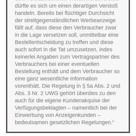
dürfte es sich um einen derartigen Verstoß
handeln. Bereits bei flüchtiger Durchsicht
der streitgegenständlichen Werbeanzeige
fällt auf, dass diese den Verbraucher zwar
in die Lage versetzen soll, unmittelbar eine
Bestellentscheidung zu treffen und diese
auch sofort in die Tat umzusetzen, indes
keinerlei Angaben zum Vertragspartner des
Verbrauchers bei einer eventuellen
Bestellung enthält und dem Verbraucher so
eine ganz wesentliche Information
vorenthält. Die Regelung in § 5a Abs. 2 und
Abs. 3 Nr. 2 UWG gehört überdies zu den
auch für die eigene Kundenakquise der
Verfügungsbeklagten – namentlich bei der
Einwerbung von Anzeigenkunden –
bedeutsamen gesetzlichen Regelungen.“