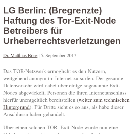
LG Berlin: (Bregrenzte)
Haftung des Tor-Exit-Node
Betreibers für
Urheberrechtsverletzungen
Dr. Matthias Böse
|
5. September 2017
Das TOR-Netzwerk ermöglicht es den Nutzern,
weitgehend anonym im Internet zu surfen. Der gesamte
Datenverkehr wird dabei über einige sogenannte Exit-
Nodes abgewickelt, Personen die ihren Internetanschluss
hierfür unentgeltlich bereitstellen (
weiter zum technischen
Hintergrund
). Für Dritte sieht es so aus, als habe dieser
Anschlussinhaber gehandelt.
Über einen solchen TOR- Exit-Node wurde nun eine