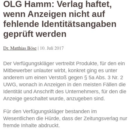
OLG Hamm: Verlag haftet,
wenn Anzeigen nicht auf
fehlende Identitätsangaben
geprüft werden
Dr. Matthias Böse
|
10. Juli 2017
Der Verfügungskläger vertreibt Produkte, für den ein
Mitbewerber unlauter wirbt, konkret ging es unter
anderem um einen Verstoß gegen § 5a Abs. 3 Nr. 2
UWG, wonach in Anzeigen in den meisten Fällen die
Identität und Anschrift des Unternehmers, für den die
Anzeige geschaltet wurde, anzugeben sind.
Für den Verfügungskläger bestanden im
Wesentlichen
die Hürde, dass der Zeitungsverlag
nur
fremde Inhalte ab
druckt.