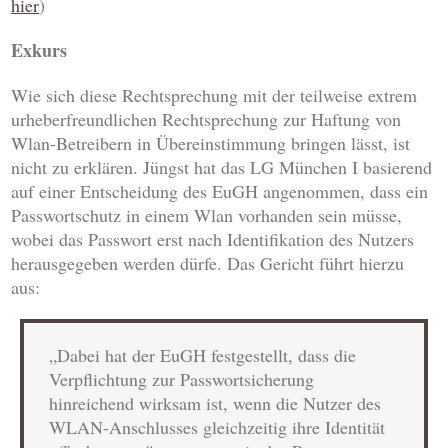
hier
)
Exkurs
Wie sich diese Rechtsprechung mit der teilweise extrem
urheberfreundlichen Rechtsprechung zur Haftung von
Wlan-Betreibern in Übereinstimmung bringen lässt, ist
nicht zu erklären. Jüngst hat das LG München I basierend
auf einer Entscheidung des EuGH angenommen, dass ein
Passwortschutz in einem Wlan vorhanden sein müsse,
wobei das Passwort erst nach Identifikation des Nutzers
herausgegeben werden dürfe. Das Gericht führt hierzu
aus:
„Dabei hat der EuGH festgestellt, dass die
Verpflichtung zur Passwortsicherung
hinreichend wirksam ist, wenn die Nutzer des
WLAN-Anschlusses gleichzeitig ihre Identität