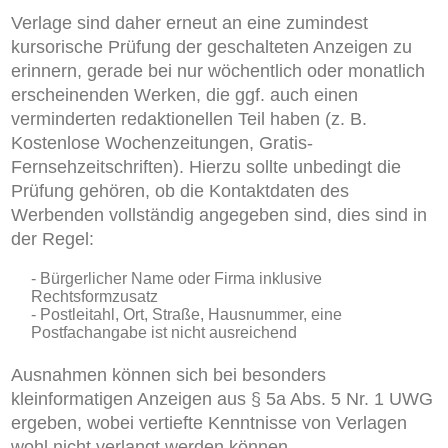
Verlage sind daher erneut an eine zumindest
kursorische Prüfung der geschalteten Anzeigen zu
erinnern, gerade bei nur wöchentlich oder monatlich
erscheinenden Werken, die ggf. auch einen
verminderten redaktionellen Teil haben (z. B.
Kostenlose Wochenzeitungen, Gratis-
Fernsehzeitschriften). Hierzu sollte unbedingt die
Prüfung gehören, ob die Kontaktdaten des
Werbenden vollständig angegeben sind,
dies sind in
der Regel:
Bürgerlicher Name oder Firma inklusive
Rechtsformzusatz
Postleitahl, Ort, Straße, Hausnummer, eine
Postfachangabe ist nicht ausreichend
Ausnahmen können sich bei besonders
kleinformatigen Anzeigen aus § 5a Abs. 5 Nr. 1 UWG
ergeben, wobei vertiefte Kenntnisse von Verlagen
wohl nicht verlangt werden können.