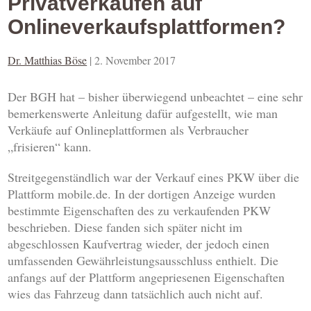
Privatverkäufen auf
Onlineverkaufsplattformen?
Dr. Matthias Böse
|
2. November 2017
Der BGH hat – bisher überwiegend unbeachtet – eine sehr
bemerkenswerte Anleitung dafür aufgestellt, wie man
Verkäufe auf Onlineplattformen als Verbraucher
„frisieren“ kann.
Streitgegenständlich war der Verkauf eines PKW über die
Plattform mobile.de. In der dortigen Anzeige wurden
bestimmte Eigenschaften des zu verkaufenden PKW
beschrieben. Diese fanden sich später nicht im
abgeschlossen Kaufvertrag wieder, der jedoch einen
umfassenden Gewährleistungsausschluss enthielt. Die
anfangs auf der Plattform angepriesenen Eigenschaften
wies das Fahrzeug dann tatsächlich auch nicht auf.