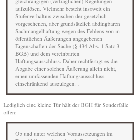
gleichrangigen (vertraglichen) Regelungen
aufzulösen. Vielmehr besteht insoweit ein
Stufenverhältnis zwischen der gesetzlich
vorgesehenen, aber grundsätzlich abdingbaren
Sachmängelhaftung wegen des Fehlens von in
öffentlichen Äußerungen angegebenen
Eigenschaften der Sache (§ 434 Abs. 1 Satz 3
BGB) und dem vereinbarten
Haftungsausschluss. Daher rechtfertigt es die
Abgabe einer solchen Äußerung allein nicht,
einen umfassenden Haftungsausschluss
einschränkend auszulegen. .
Lediglich eine kleine Tür hält der BGH für Sonderfälle
offen:
Ob und unter welchen Voraussetzungen im