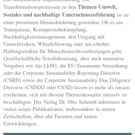
Themen Umwelt,
Transformationsprozessen zu den
Soziales und nachhaltige Unternehmensführung
ist zu
einer prioritären Herausforderung geworden. Ob es um
Transparenz, Korruptionsbekämpfung,
Nachhaltigkeitsmanagement, den Umgang mit
Umweltrisiken, Whistleblowing oder um erhöhte
Haftungsrisiken für Menschenrechtsverletzungen geht:
Gesellschaftliche Sensibilisierung, aber auch normative
Vorgaben wie das LkSG, die EU-Taxonomie-Verordnung
oder die Corporate Sustainability Reporting Directive
(CSRD) sowie die Corporate Sustainability Due Diligence
Directive (CSDDD oder CS3D) lassen es mehr als ratsam
erscheinen, sich mit diesem Themenkomplex intensiv zu
beschäftigen. Der Verlag Dr. Otto Schmidt informiert in
vielen seiner Publikationen, insbesondere in seinen
Zeitschriften, über alle Facetten und neuen
Entwicklungen.