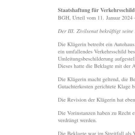
Staatshaftung für Verkehrsschild
BGH, Urteil vom 11. Januar 2024 
Der III. Zivilsenat bekräftigt sei
Die Klägerin betreibt ein Autohaus
ein umfallendes Verkehrsschild be
Umleitungsbeschilderung aufgestel
Dieses hatte die Beklagte mit der A
Die Klägerin macht geltend, die Be
Gutachterkosten gerichtete Klage bl
Die Revision der Klägerin hat eben
Die Vorinstanzen haben zu Recht 
verdrängt werden.
Die Beklagte war im Streitfall als 